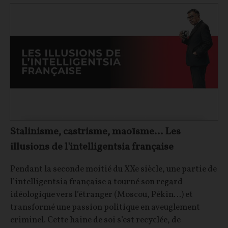
Stalinisme, castrisme, maoïsme… Les
illusions de l'intelligentsia française
Pendant la seconde moitié du XXe siècle, une partie de
l’intelligentsia française a tourné son regard
idéologique vers l’étranger (Moscou, Pékin…) et
transformé une passion politique en aveuglement
criminel. Cette haine de soi s’est recyclée, de