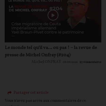
Le monde tel qu'il va… ou pas ! – la revue de
presse de Michel Onfray (#204)
Michel ONFRAY
08/08/2026
97
commentaires
Partager cet article
Vous n'avez pas accès aux commentaires de ce