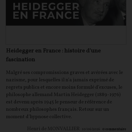
Heidegger en France : histoire d'une
fascination
Malgré ses compromissions graves et avérées avec le
nazisme, pour lesquelles il n’a jamais exprimé de
regrets publics et encore moins formulé d’excuses, le
philosophe allemand Martin Heidegger (1889-1976)
est devenu après 1945 le penseur de référence de
nombreux philosophes français. Retour sur un
moment d’hypnose collective.
Henri de MONVALLIER
10/06/2026
0
commentaire