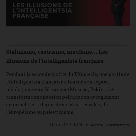
Stalinisme, castrisme, maoïsme… Les
illusions de l'intelligentsia française
Pendant la seconde moitié du XXe siècle, une partie de
l’intelligentsia française a tourné son regard
idéologique vers l’étranger (Moscou, Pékin…) et
transformé une passion politique en aveuglement
criminel. Cette haine de soi s’est recyclée, de
l’européisme au palestinisme.
Denis COLLIN
10/06/2026
0
commentaire