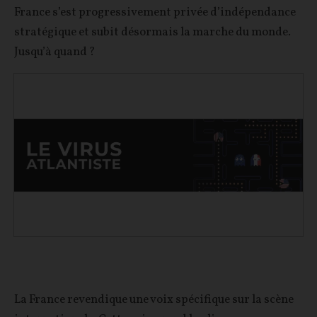
France s’est progressivement privée d’indépendance
stratégique et subit désormais la marche du monde.
Jusqu’à quand ?
La France revendique une voix spécifique sur la scène