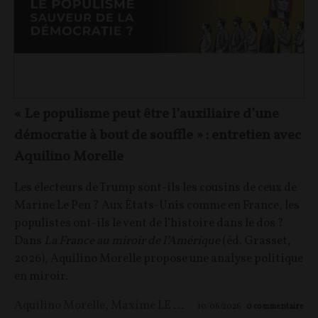
« Le populisme peut être l’auxiliaire d’une
démocratie à bout de souffle » : entretien avec
Aquilino Morelle
Les électeurs de Trump sont-ils les cousins de ceux de
Marine Le Pen ? Aux États-Unis comme en France, les
populistes ont-ils le vent de l’histoire dans le dos ?
Dans
La France au miroir de l’Amérique
(éd. Grasset,
2026), Aquilino Morelle propose une analyse politique
en miroir.
Aquilino Morelle
,
Maxime LE NAGARD
10/06/2026
0
commentaire