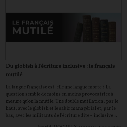
Du globish à l'écriture inclusive : le français
mutilé
La langue française est-elle une langue morte ? La
question semble de moins en moins provocatrice à
mesure qu’on la mutile. Une double mutilation : par le
haut, avec le globish et le sabir managérial et, par le
bas, avec les militants de l’écriture dite « inclusive ».