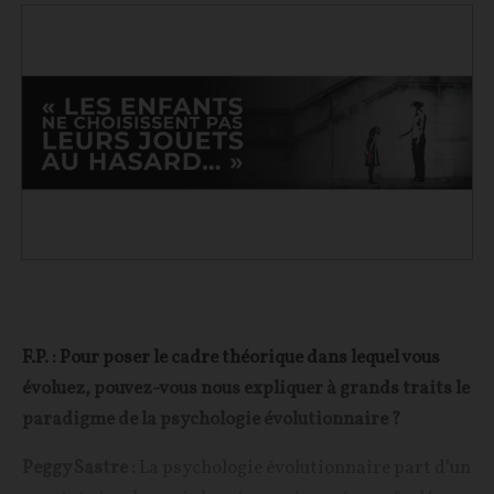
F.P. : Pour poser le cadre théorique dans lequel vous
évoluez, pouvez-vous nous expliquer à grands traits le
paradigme de la psychologie évolutionnaire ?
Peggy Sastre :
La psychologie évolutionnaire part d’un