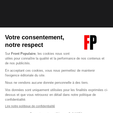
Abonnez-vous à notre newsletter
éditoriale
Enregistrer