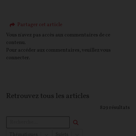
Partager cet article
Vous n'avez pas accès aux commentaires de ce
contenu.
Pour accéder aux commentaires, veuillez vous
connecter.
Retrouvez tous les articles
829
résultats
Thématiques
Sujets