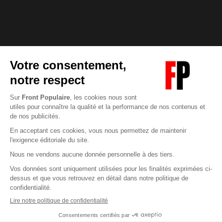
Abonnez-vous à notre newsletter
éditoriale
Enregistrer