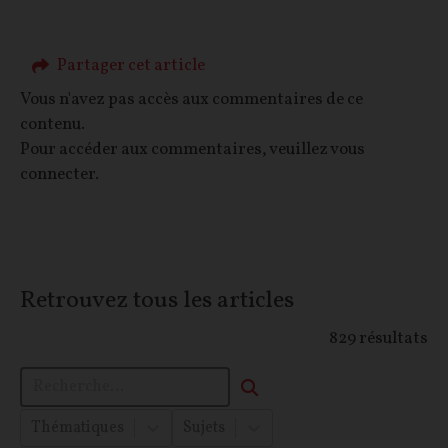
Partager cet article
Vous n'avez pas accès aux commentaires de ce
contenu.
Pour accéder aux commentaires, veuillez vous
connecter.
Retrouvez tous les articles
829
résultats
Thématiques
Sujets