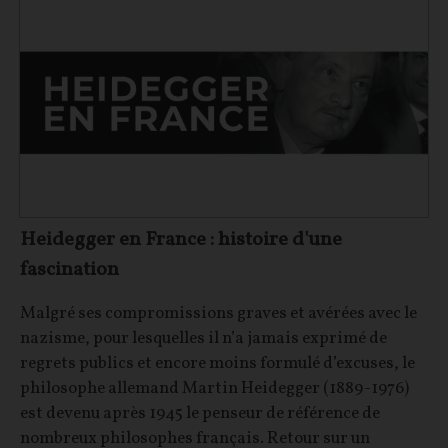
Heidegger en France : histoire d'une
fascination
Malgré ses compromissions graves et avérées avec le
nazisme, pour lesquelles il n’a jamais exprimé de
regrets publics et encore moins formulé d’excuses, le
philosophe allemand Martin Heidegger (1889-1976)
est devenu après 1945 le penseur de référence de
nombreux philosophes français. Retour sur un