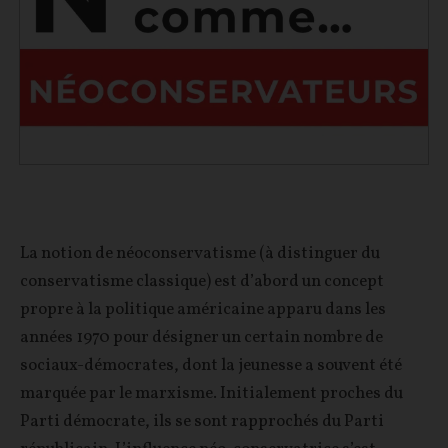
La notion de néoconservatisme (à distinguer du
conservatisme classique) est d’abord un concept
propre à la politique américaine apparu dans les
années 1970 pour désigner un certain nombre de
sociaux-démocrates, dont la jeunesse a souvent été
marquée par le marxisme. Initialement proches du
Parti démocrate, ils se sont rapprochés du Parti