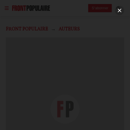
S'abonner
FRONT POPULAIRE
AUTEURS