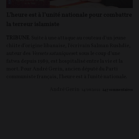
L’heure est à l’unité nationale pour combattre
la terreur islamiste
TRIBUNE
. Suite à une attaque au couteau d’un jeune
chiite d’origine libanaise, l’écrivain Salman Rushdie,
auteur des
Versets sataniques
et sous le coup d’une
fatwa depuis 1989, est hospitalisé entre la vie et la
mort. Pour André Gerin, ancien député du Parti
communiste français, l'heure est à l'unité nationale.
André Gerin
14/08/2022
247
commentaires