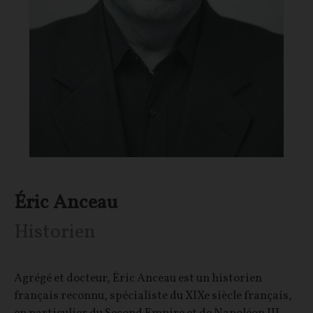
Éric Anceau
Historien
Agrégé et docteur, Éric Anceau est un historien
français reconnu, spécialiste du XIXe siècle français,