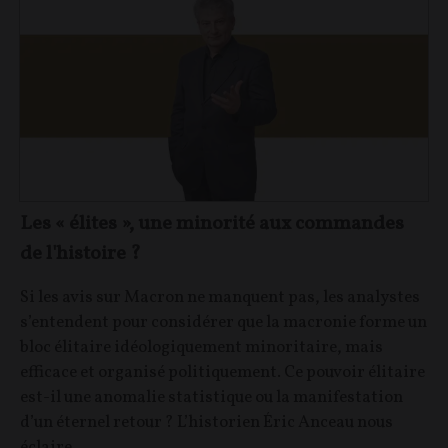
Les « élites », une minorité aux commandes
de l'histoire ?
Si les avis sur Macron ne manquent pas, les analystes
s’entendent pour considérer que la macronie forme un
bloc élitaire idéologiquement minoritaire, mais
efficace et organisé politiquement. Ce pouvoir élitaire
est-il une anomalie statistique ou la manifestation
d’un éternel retour ? L’historien Éric Anceau nous
éclaire.