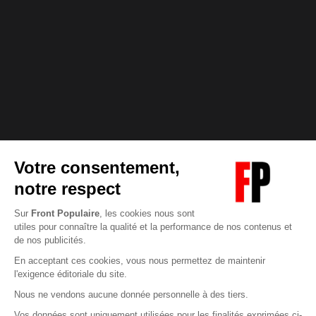
Abonnez-vous à notre newsletter