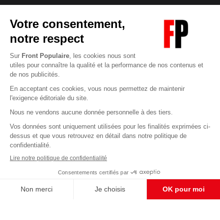
Abonnez-vous à notre newsletter
éditoriale
Enregistrer
CONTACT RÉDACTION
Pour nous écrire, proposer votre aide, un projet