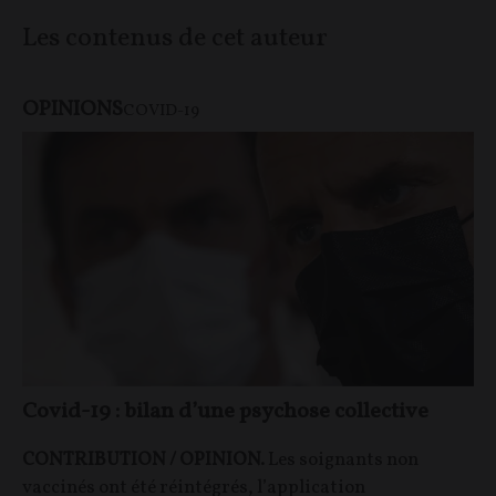
Les contenus de cet auteur
OPINIONS
COVID-19
Covid-19 : bilan d’une psychose collective
CONTRIBUTION / OPINION.
Les soignants non
vaccinés ont été réintégrés, l’application