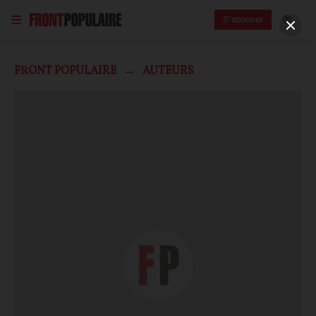
S'abonner
FRONT POPULAIRE
AUTEURS