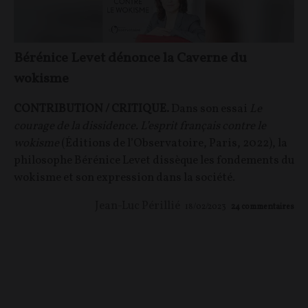
Bérénice Levet dénonce la Caverne du
wokisme
CONTRIBUTION / CRITIQUE.
Dans son essai
Le
courage de la dissidence. L’esprit français contre le
wokisme
(Éditions de l’Observatoire, Paris, 2022), la
philosophe Bérénice Levet dissèque les fondements du
wokisme et son expression dans la société.
Jean-Luc Périllié
18/02/2023
24
commentaires