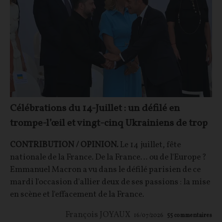
Célébrations du 14-Juillet : un défilé en
trompe-l’œil et vingt-cinq Ukrainiens de trop
CONTRIBUTION / OPINION.
Le 14 juillet, fête
nationale de la France. De la France… ou de l'Europe ?
Emmanuel Macron a vu dans le défilé parisien de ce
mardi l'occasion d'allier deux de ses passions : la mise
en scène et l'effacement de la France.
François JOYAUX
16/07/2026
55
commentaires