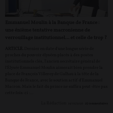
Emmanuel Moulin à la Banque de France :
une énième tentative macronienne de
verrouillage institutionnel… et celle de trop ?
ARTICLE.
Dernier en date d'une longue série de
proches du pouvoir élyséen placés à des postes
institutionnels clés, l'ancien secrétaire général de
l'Élysée Emmanuel Moulin aimerait bien prendre la
place de François Villeroy de Galhau à la tête de la
Banque de France, avec le soutien actif d'Emmanuel
Macron. Mais le fait du prince ne suffira peut-être pas
cette fois-ci :...
La Rédaction
19/05/2026
25
commentaires