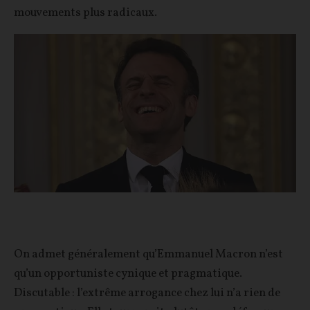
mouvements plus radicaux.
On admet généralement qu’Emmanuel Macron n’est
qu’un opportuniste cynique et pragmatique.
Discutable : l’extrême arrogance chez lui n’a rien de