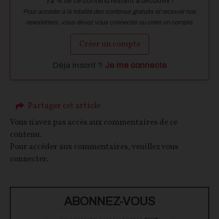
72
% de ce contenu restent à découvrir !
Pour accéder à la totalité des contenus gratuits et recevoir nos
newsletters, vous devez vous connecter ou créer un compte.
Créer un compte
Déja inscrit ?
Je me connecte
Partager cet article
Vous n'avez pas accès aux commentaires de ce
contenu.
Pour accéder aux commentaires, veuillez vous
connecter.
ABONNEZ-VOUS