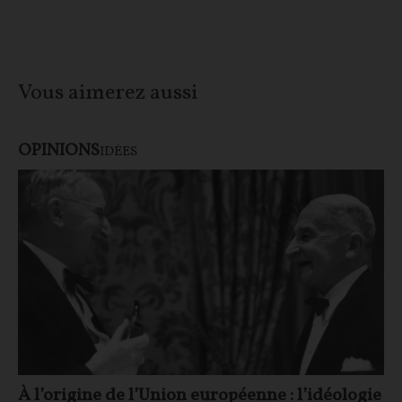
Vous aimerez aussi
OPINIONS
IDÉES
À l’origine de l’Union européenne : l’idéologie