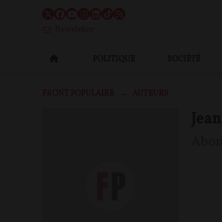
Newsletter
POLITIQUE
SOCIÉTÉ
FRONT POPULAIRE
AUTEURS
Jean
Abo