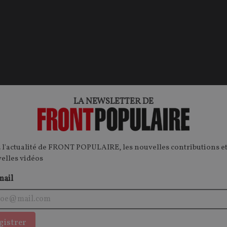
LA NEWSLETTER DE
 l'actualité de FRONT POPULAIRE, les nouvelles contributions et
velles vidéos
mail
gistrer