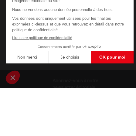
Abonnez-vous à notre
newsletter éditoriale
Enregistrer