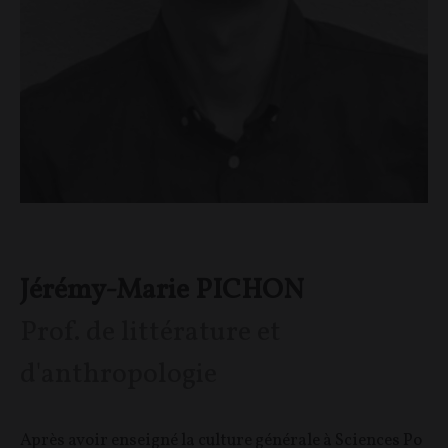
Jérémy-Marie PICHON
Prof. de littérature et
d'anthropologie
Après avoir enseigné la culture générale à Sciences Po