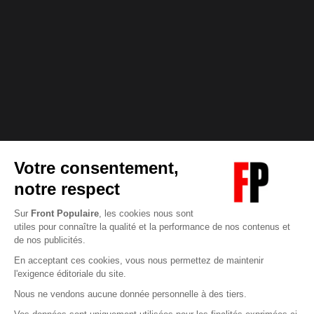
Abonnez-vous à notre newsletter