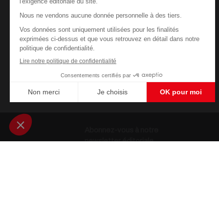
Abonnez-vous à notre
newsletter éditoriale
Enregistrer