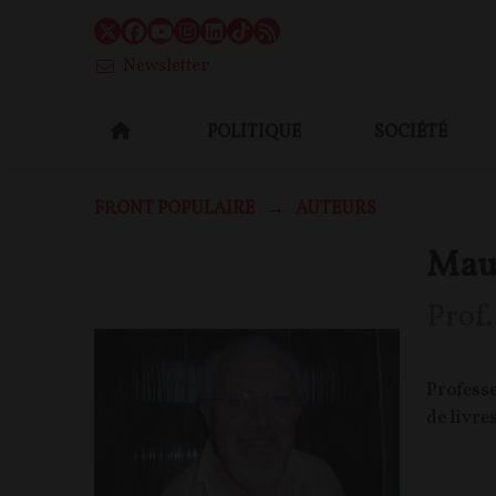
Newsletter
POLITIQUE
SOCIÉTÉ
FRONT POPULAIRE
AUTEURS
Mau
Prof.
Professe
de livre