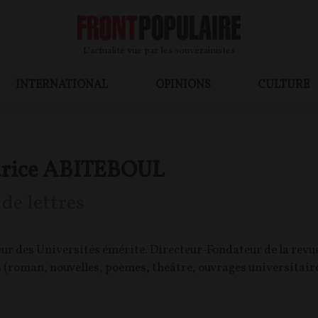
L’actualité vue par les souverainistes
INTERNATIONAL
OPINIONS
CULTURE
rice ABITEBOUL
 de lettres
ur des Universités émérite. Directeur-Fondateur de la revu
s (roman, nouvelles, poèmes, théâtre, ouvrages universitaire