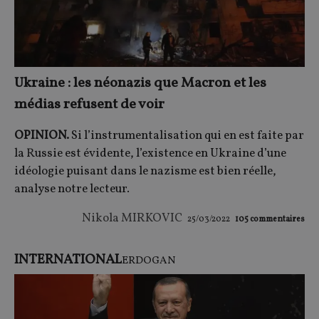
Ukraine : les néonazis que Macron et les
médias refusent de voir
OPINION.
Si l’instrumentalisation qui en est faite par
la Russie est évidente, l’existence en Ukraine d’une
idéologie puisant dans le nazisme est bien réelle,
analyse notre lecteur.
Nikola MIRKOVIC
25/03/2022
105
commentaires
INTERNATIONAL
ERDOGAN