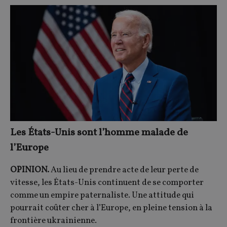
Les États-Unis sont l’homme malade de
l’Europe
OPINION.
Au lieu de prendre acte de leur perte de
vitesse, les États-Unis continuent de se comporter
comme un empire paternaliste. Une attitude qui
pourrait coûter cher à l’Europe, en pleine tension à la
frontière ukrainienne.