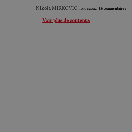
Nikola MIRKOVIC
10/01/2022
86
commentaires
Voir plus de contenus