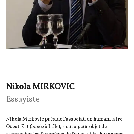
Nikola MIRKOVIC
Essayiste
Nikola Mirkovic préside l’association humanitaire
Ouest-Est (basée à Lille), « qui a pour objet de