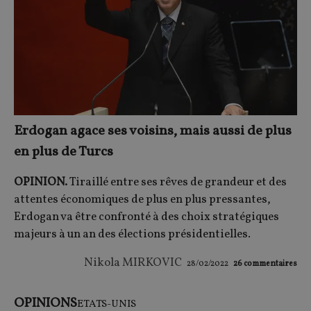
Erdogan agace ses voisins, mais aussi de plus
en plus de Turcs
OPINION.
Tiraillé entre ses rêves de grandeur et des
attentes économiques de plus en plus pressantes,
Erdogan va être confronté à des choix stratégiques
majeurs à un an des élections présidentielles.
Nikola MIRKOVIC
28/02/2022
26
commentaires
OPINIONS
ETATS-UNIS