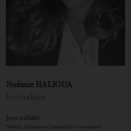
Noémie HALIOUA
Journaliste
Journaliste
Noémie Halioua est journaliste et essayiste.