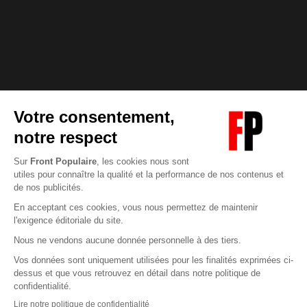
Abonnez-vous à notre newsletter
éditoriale