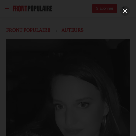
S'abonner
FRONT POPULAIRE
AUTEURS