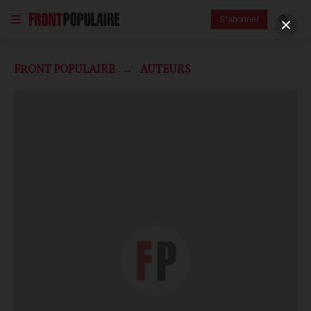
S'abonner
FRONT POPULAIRE
AUTEURS