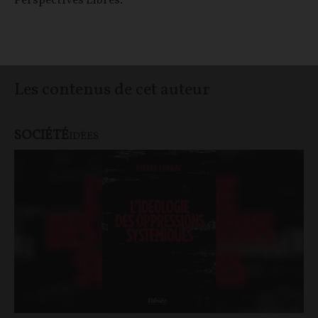
Perspectives Libres.
Les contenus de cet auteur
SOCIÉTÉ
IDÉES