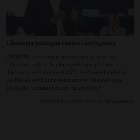
L’écologie politique contre l’écologisme
OPINION.
Les discours déconstructivistes ont
tellement infiltré l’écologie politique qu’il est
désormais extrêmement difficile d’appréhender les
problèmes environnementaux avec raison et sans
idéologie. Comment en est-on arrivé là ?
Quentin BERARD
29/01/2022
35
commentaires