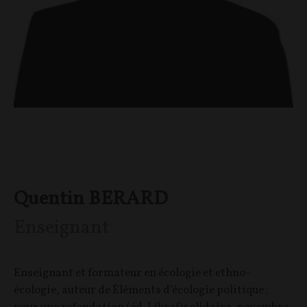
Quentin BERARD
Enseignant
Enseignant et formateur en écologie et ethno-
écologie, auteur de Éléments d’écologie politique :