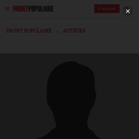
S'abonner
FRONT POPULAIRE
AUTEURS