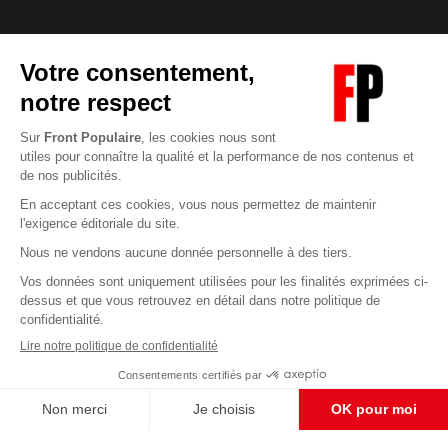
Abonnez-vous à notre newsletter
éditoriale
Enregistrer
CONTACT RÉDACTION