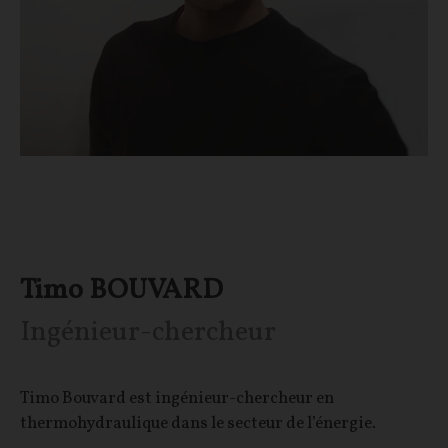
Timo BOUVARD
Ingénieur-chercheur
Timo Bouvard est ingénieur-chercheur en
thermohydraulique dans le secteur de l’énergie.