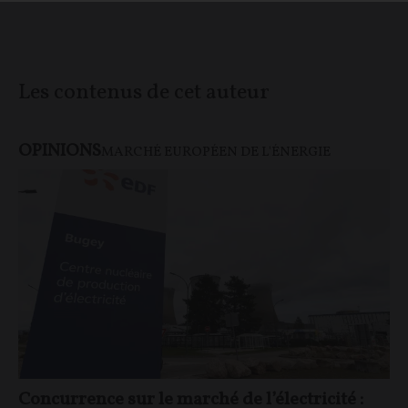
Les contenus de cet auteur
OPINIONS
MARCHÉ EUROPÉEN DE L'ÉNERGIE
Concurrence sur le marché de l’électricité :