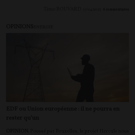
Timo BOUVARD
17/04/2025
6
commentaires
OPINIONS
ENERGIE
EDF ou Union européenne : il ne pourra en
rester qu’un
OPINION.
Poussé par Bruxelles, le projet Hercule nous