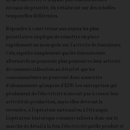
niveaux de priorité, ils s’étaleront sur des échelles
temporelles différentes.
Répondre à court terme aux enjeux les plus
prioritaires implique de remettre en place
rapidement un monopole sur l’activité de fourniture.
Cela signifie simplement que les fournisseurs
alternatifs ne pourront plus poursuivre leur activité
de commercialisation au détail et que les
consommateurs ne pourront donc souscrire
d’abonnement qu’auprès d’EDF. Les entreprises qui
produisent de l’électricité n’auront pas à cesser leur
activité de production, mais elles devront la
revendre, à l’opérateur national ou à l’étranger.
L’opérateur historique commercialisera donc sur le
marché de détail à la fois l’électricité qu’elle produit et