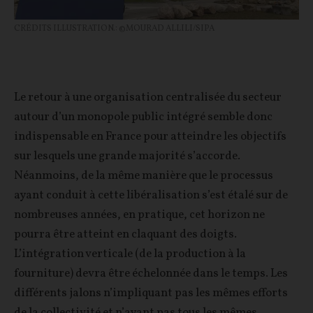
CRÉDITS ILLUSTRATION.: ©MOURAD ALLILI/SIPA
Le retour à une organisation centralisée du secteur
autour d’un monopole public intégré semble donc
indispensable en France pour atteindre les objectifs
sur lesquels une grande majorité s’accorde.
Néanmoins, de la même manière que le processus
ayant conduit à cette libéralisation s’est étalé sur de
nombreuses années, en pratique, cet horizon ne
pourra être atteint en claquant des doigts.
L’intégration verticale (de la production à la
fourniture) devra être échelonnée dans le temps. Les
différents jalons n’impliquant pas les mêmes efforts
de la collectivité et n’ayant pas tous les mêmes