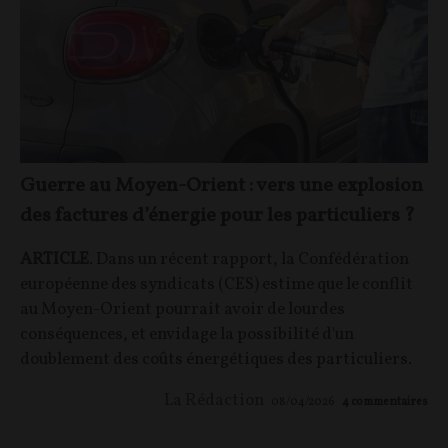
Guerre au Moyen-Orient : vers une explosion
des factures d’énergie pour les particuliers ?
ARTICLE
. Dans un récent rapport, la Confédération
européenne des syndicats (CES) estime que le conflit
au Moyen-Orient pourrait avoir de lourdes
conséquences, et envidage la possibilité d'un
doublement des coûts énergétiques des particuliers.
La Rédaction
08/04/2026
4
commentaires