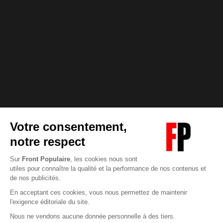
Abonnez-vous à notre newsletter