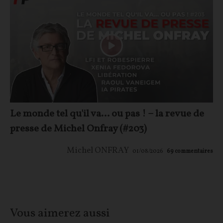
Le monde tel qu'il va… ou pas ! – la revue de
presse de Michel Onfray (#203)
Michel ONFRAY
01/08/2026
69
commentaires
Vous aimerez aussi