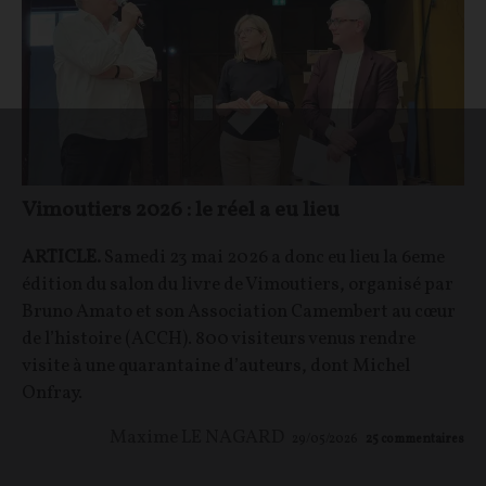
Vimoutiers 2026 : le réel a eu lieu
ARTICLE.
Samedi 23 mai 2026 a donc eu lieu la 6eme
édition du salon du livre de Vimoutiers, organisé par
Bruno Amato et son Association Camembert au cœur
de l’histoire (ACCH). 800 visiteurs venus rendre
visite à une quarantaine d’auteurs, dont Michel
Onfray.
Maxime LE NAGARD
29/05/2026
25
commentaires