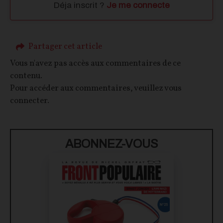
Déja inscrit ?
Je me connecte
Partager cet article
Vous n'avez pas accès aux commentaires de ce
contenu.
Pour accéder aux commentaires, veuillez vous
connecter.
ABONNEZ-VOUS