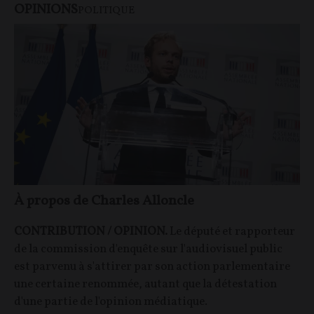
OPINIONS
POLITIQUE
À propos de Charles Alloncle
CONTRIBUTION / OPINION.
Le député et rapporteur
de la commission d'enquête sur l'audiovisuel public
est parvenu à s'attirer par son action parlementaire
une certaine renommée, autant que la détestation
d'une partie de l'opinion médiatique.