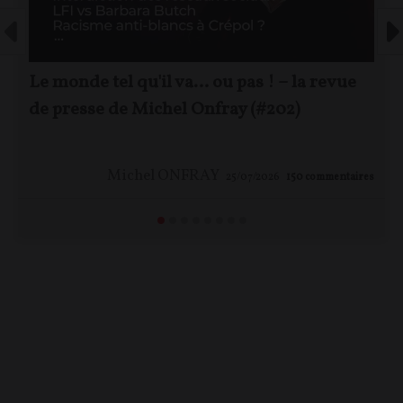
Le monde tel qu'il va… ou pas ! – la revue
de presse de Michel Onfray (#202)
Michel ONFRAY
25/07/2026
150
commentaires