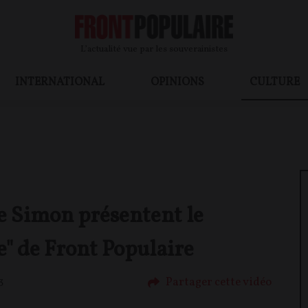
L’actualité vue par les souverainistes
INTERNATIONAL
OPINIONS
CULTURE
e Simon présentent le
 de Front Populaire
Partager cette vidéo
3