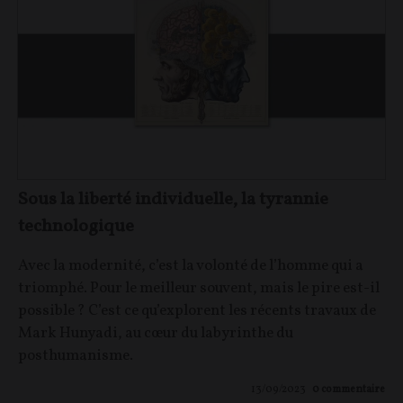
Sous la liberté individuelle, la tyrannie
technologique
Avec la modernité, c’est la volonté de l’homme qui a
triomphé. Pour le meilleur souvent, mais le pire est-il
possible ? C’est ce qu’explorent les récents travaux de
Mark Hunyadi, au cœur du labyrinthe du
posthumanisme.
13/09/2023
0
commentaire