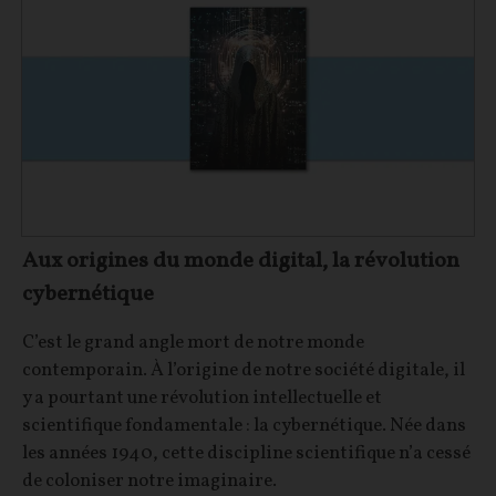
Aux origines du monde digital, la révolution
cybernétique
C’est le grand angle mort de notre monde
contemporain. À l’origine de notre société digitale, il
y a pourtant une révolution intellectuelle et
scientifique fondamentale : la cybernétique. Née dans
les années 1940, cette discipline scientifique n’a cessé
de coloniser notre imaginaire.