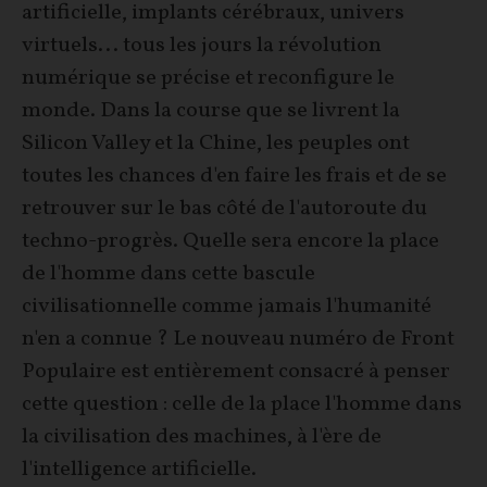
artificielle, implants cérébraux, univers
virtuels... tous les jours la révolution
numérique se précise et reconfigure le
monde. Dans la course que se livrent la
Silicon Valley et la Chine, les peuples ont
toutes les chances d'en faire les frais et de se
retrouver sur le bas côté de l'autoroute du
techno-progrès. Quelle sera encore la place
de l'homme dans cette bascule
civilisationnelle comme jamais l'humanité
n'en a connue ? Le nouveau numéro de Front
Populaire est entièrement consacré à penser
cette question : celle de la place l'homme dans
la civilisation des machines, à l'ère de
l'intelligence artificielle.