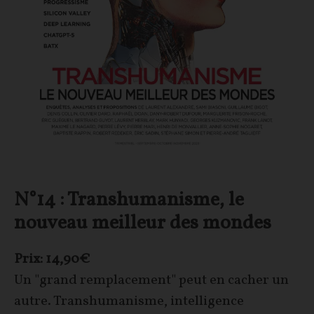
N°14 : Transhumanisme, le
nouveau meilleur des mondes
Prix: 14,90€
Un "grand remplacement" peut en cacher un
autre. Transhumanisme, intelligence