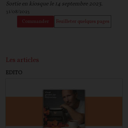
Sortie en kiosque le 14 septembre 2023.
31/08/2023
Commander
Feuilleter quelques pages
Les articles
EDITO