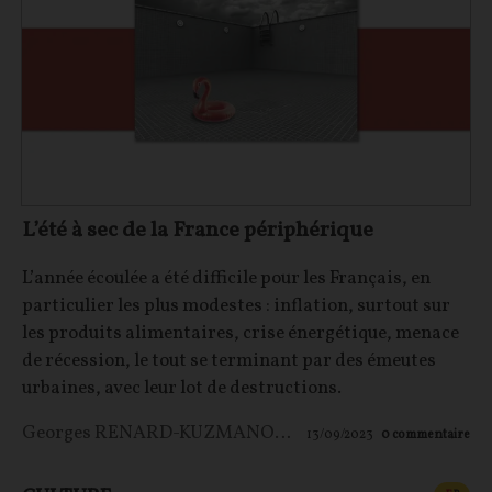
L’été à sec de la France périphérique
L’année écoulée a été difficile pour les Français, en
particulier les plus modestes : inflation, surtout sur
les produits alimentaires, crise énergétique, menace
de récession, le tout se terminant par des émeutes
urbaines, avec leur lot de destructions.
Georges RENARD-KUZMANOVIC
13/09/2023
0
commentaire