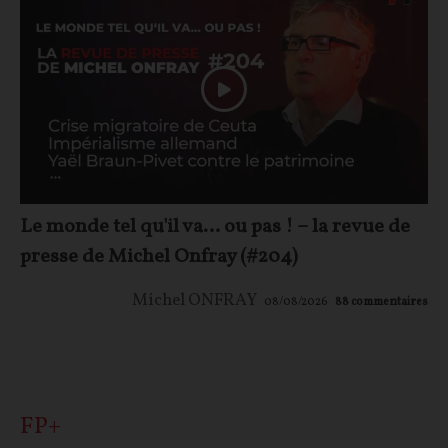
Le monde tel qu'il va… ou pas ! – la revue de
presse de Michel Onfray (#204)
Michel ONFRAY
08/08/2026
88
commentaires
FP+