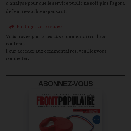
d'analyse pour que le service public ne soit plus l'agora
de l'entre-soi bien-pensant.
Partager cette vidéo
Vous n'avez pas accès aux commentaires de ce
contenu.
Pour accéder aux commentaires, veuillez vous
connecter.
ABONNEZ-VOUS