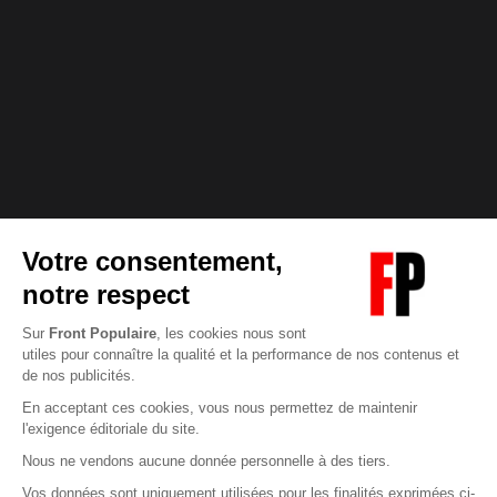
Abonnez-vous à notre newsletter