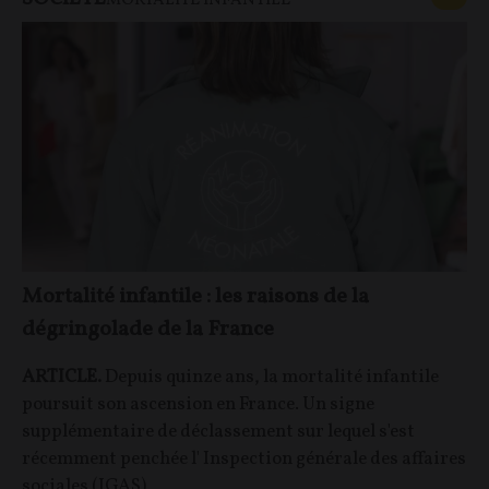
MORTALITÉ INFANTILE
Mortalité infantile : les raisons de la
dégringolade de la France
ARTICLE.
Depuis quinze ans, la mortalité infantile
poursuit son ascension en France. Un signe
supplémentaire de déclassement sur lequel s'est
récemment penchée l' Inspection générale des affaires
sociales (IGAS).