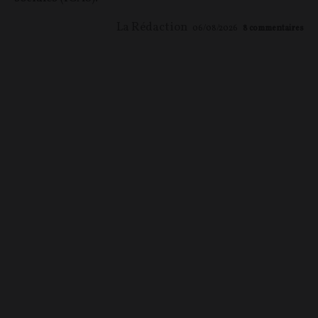
La Rédaction
06/08/2026
8
commentaires