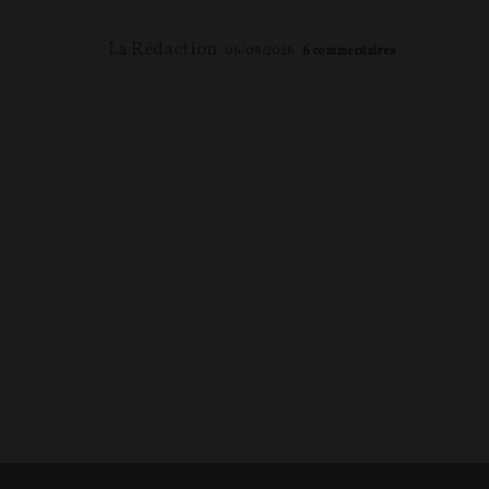
La Rédaction
06/08/2026
6
commentaires