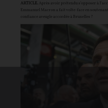
ARTICLE.
Après avoir prétendu s’opposer à l’acc
Emmanuel Macron a fait volte-face en soutenant
confiance aveugle accordée à Bruxelles ?