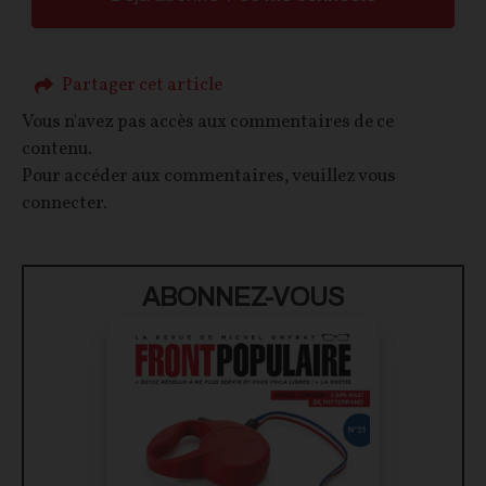
Partager cet article
Vous n'avez pas accès aux commentaires de ce
contenu.
Pour accéder aux commentaires, veuillez vous
connecter.
ABONNEZ-VOUS