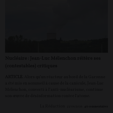
Nucléaire : Jean-Luc Mélenchon réitère ses
(contestables) critiques
ARTICLE
. Alors qu’un réacteur au bord de la Garonne
a été mis en sommeil à cause de la canicule, Jean-Luc
Mélenchon, converti à l’anti-nucléarisme, continue
son œuvre de désinformation contre l'atome.
La Rédaction
23/06/2026
40
commentaires