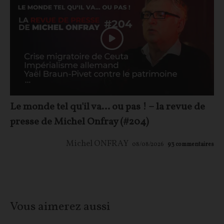
Le monde tel qu'il va… ou pas ! – la revue de
presse de Michel Onfray (#204)
Michel ONFRAY
08/08/2026
93
commentaires
Vous aimerez aussi