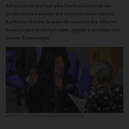
Allemagne ne partage plus l’enthousiasme de ses
prédécesseurs au sujet des énergies renouvelables.
Katherina Reiche, la nouvelle ministre des Affaires
économiques et énergétiques, appelle à un retour à la
raison. Économique.
DTS NEWS AGENCY GERMANY/SHUTTERS/SIPA