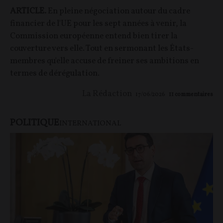
ARTICLE.
En pleine négociation autour du cadre
financier de l'UE pour les sept années à venir, la
Commission européenne entend bien tirer la
couverture vers elle. Tout en sermonant les États-
membres qu'elle accuse de freiner ses ambitions en
termes de dérégulation.
La Rédaction
17/06/2026
11
commentaires
POLITIQUE
INTERNATIONAL