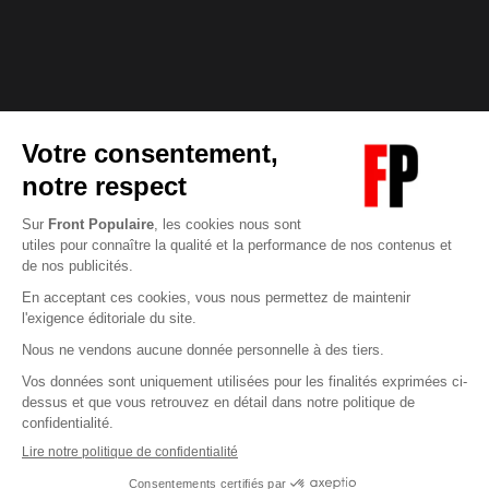
Abonnez-vous à notre newsletter
éditoriale
Enregistrer