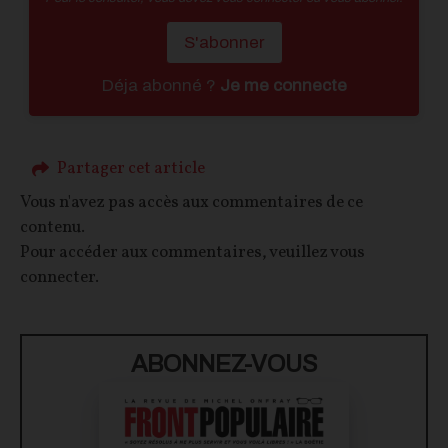
S'abonner
Déja abonné ?
Je me connecte
Partager cet article
Vous n'avez pas accès aux commentaires de ce
contenu.
Pour accéder aux commentaires, veuillez vous
connecter.
ABONNEZ-VOUS