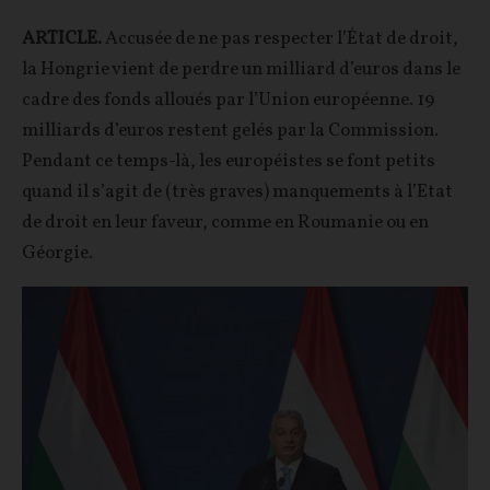
ARTICLE.
Accusée de ne pas respecter l’État de droit,
la Hongrie vient de perdre un milliard d’euros dans le
cadre des fonds alloués par l’Union européenne. 19
milliards d’euros restent gelés par la Commission.
Pendant ce temps-là, les européistes se font petits
quand il s’agit de (très graves) manquements à l’Etat
de droit en leur faveur, comme en Roumanie ou en
Géorgie.