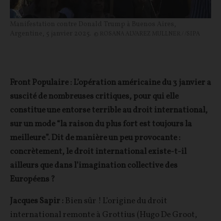
Manifestation contre Donald Trump à Buenos Aires,
Argentine, 5 janvier 2025.
© ROSANA ALVAREZ MULLNER / /SIPA
Front Populaire : L’opération américaine du 3 janvier a
suscité de nombreuses critiques, pour qui elle
constitue une entorse terrible au droit international,
sur un mode “la raison du plus fort est toujours la
meilleure”. Dit de manière un peu provocante :
concrètement, le droit international existe-t-il
ailleurs que dans l’imagination collective des
Européens ?
Jacques Sapir :
Bien sûr ! L’origine du droit
international remonte à Grottius (Hugo De Groot,