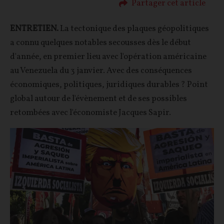
Partager cet article
ENTRETIEN.
La tectonique des plaques géopolitiques
a connu quelques notables secousses dès le début
d'année, en premier lieu avec l'opération américaine
au Venezuela du 3 janvier. Avec des conséquences
économiques, politiques, juridiques durables ? Point
global autour de l'évènement et de ses possibles
retombées avec l'économiste Jacques Sapir.