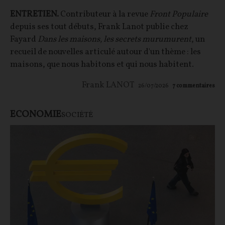
ENTRETIEN.
Contributeur à la revue
Front Populaire
depuis ses tout débuts, Frank Lanot publie chez
Fayard
Dans les maisons, les secrets murumurent
, un
recueil de nouvelles articulé autour d'un thème : les
maisons, que nous habitons et qui nous habitent.
Frank LANOT
26/07/2026
7
commentaires
ECONOMIE
SOCIÉTÉ