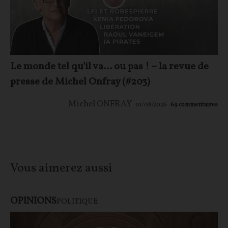
Le monde tel qu'il va… ou pas ! – la revue de
presse de Michel Onfray (#203)
Michel ONFRAY
01/08/2026
69
commentaires
Vous aimerez aussi
OPINIONS
POLITIQUE