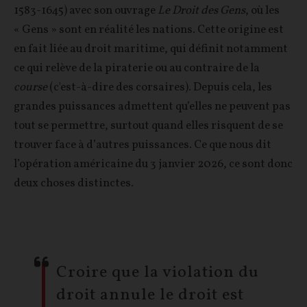
1583-1645) avec son ouvrage
Le Droit des Gens
, où les
« Gens » sont en réalité les nations. Cette origine est
en fait liée au droit maritime, qui définit notamment
ce qui relève de la piraterie ou au contraire de la
course
(c'est-à-dire des corsaires). Depuis cela, les
grandes puissances admettent qu’elles ne peuvent pas
tout se permettre, surtout quand elles risquent de se
trouver face à d’autres puissances. Ce que nous dit
l’opération américaine du 3 janvier 2026, ce sont donc
deux choses distinctes.
Croire que la violation du
droit annule le droit est