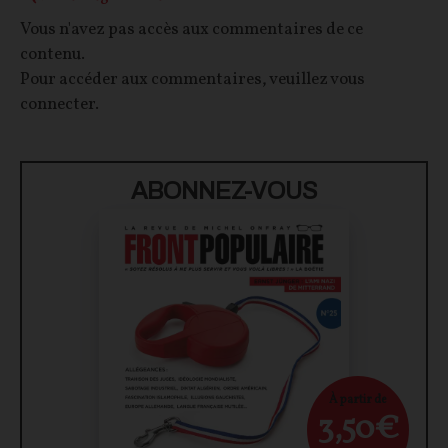
Vous n'avez pas accès aux commentaires de ce
contenu.
Pour accéder aux commentaires, veuillez vous
connecter.
ABONNEZ-VOUS
À partir de
3,50€