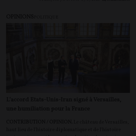
OPINIONS
POLITIQUE
L’accord Etats-Unis-Iran signé à Versailles,
une humiliation pour la France
CONTRIBUTION / OPINION.
Le château de Versailles,
haut lieu de l'histoire diplomatique et de l'histoire