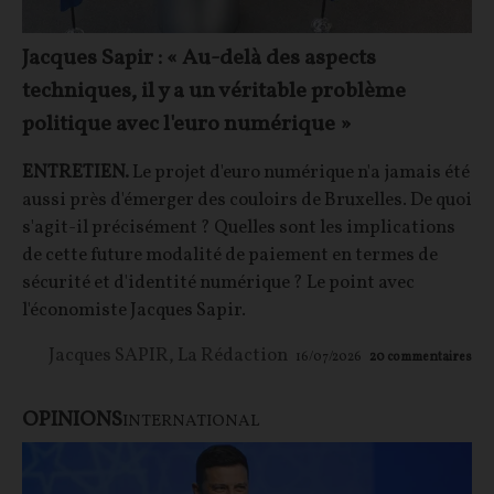
Jacques Sapir : « Au-delà des aspects
techniques, il y a un véritable problème
politique avec l'euro numérique »
ENTRETIEN.
Le projet d'euro numérique n'a jamais été
aussi près d'émerger des couloirs de Bruxelles. De quoi
s'agit-il précisément ? Quelles sont les implications
de cette future modalité de paiement en termes de
sécurité et d'identité numérique ? Le point avec
l'économiste Jacques Sapir.
Jacques SAPIR
,
La Rédaction
16/07/2026
20
commentaires
OPINIONS
INTERNATIONAL