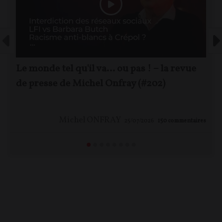
Le monde tel qu'il va… ou pas ! – la revue
de presse de Michel Onfray (#202)
Michel ONFRAY
25/07/2026
150
commentaires