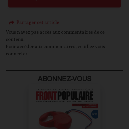
Partager cet article
Vous n'avez pas accès aux commentaires de ce
contenu.
Pour accéder aux commentaires, veuillez vous
connecter.
ABONNEZ-VOUS