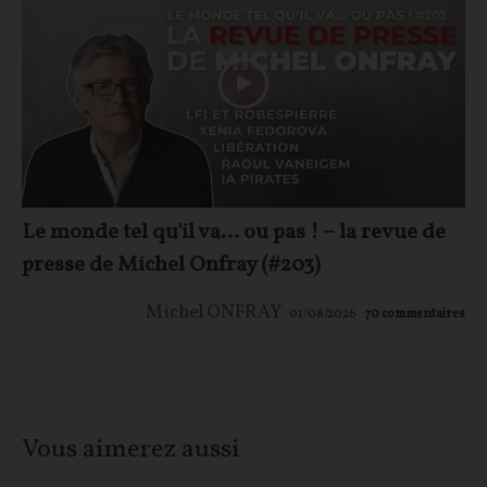
Le monde tel qu'il va… ou pas ! – la revue de
presse de Michel Onfray (#203)
Michel ONFRAY
01/08/2026
70
commentaires
Vous aimerez aussi