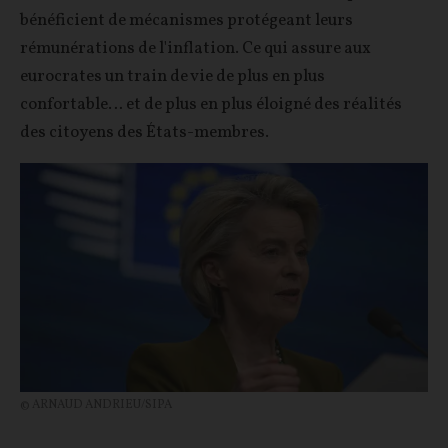
bénéficient de mécanismes protégeant leurs
rémunérations de l'inflation. Ce qui assure aux
eurocrates un train de vie de plus en plus
confortable… et de plus en plus éloigné des réalités
des citoyens des États-membres.
© ARNAUD ANDRIEU/SIPA