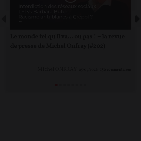
Le monde tel qu'il va… ou pas ! – la revue
de presse de Michel Onfray (#202)
Michel ONFRAY
25/07/2026
150
commentaires