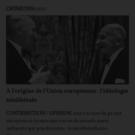
OPINIONS
IDÉES
À l’origine de l’Union européenne : l’idéologie
néolibérale
CONTRIBUTION / OPINION.
Aux racines du projet
européen se trouve une vision du monde aussi
influente que peu discutée : le néolibéralisme.