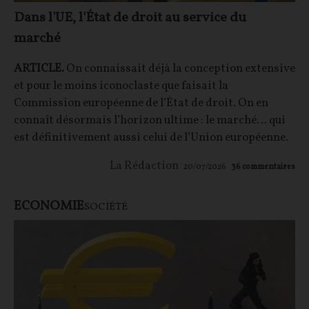
Dans l'UE, l'État de droit au service du
marché
ARTICLE.
On connaissait déjà la conception extensive
et pour le moins iconoclaste que faisait la
Commission européenne de l’État de droit. On en
connaît désormais l’horizon ultime : le marché… qui
est définitivement aussi celui de l’Union européenne.
La Rédaction
20/07/2026
36
commentaires
ECONOMIE
SOCIÉTÉ