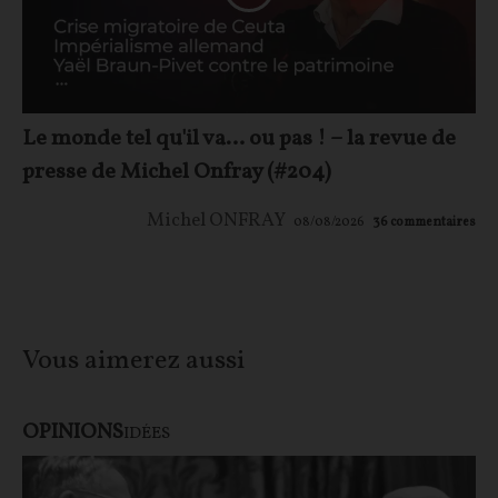
Le monde tel qu'il va… ou pas ! – la revue de
presse de Michel Onfray (#204)
Michel ONFRAY
08/08/2026
36
commentaires
Vous aimerez aussi
OPINIONS
IDÉES