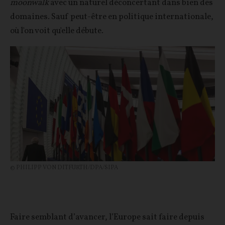
moonwalk
avec un naturel déconcertant dans bien des
domaines. Sauf peut-être en politique internationale,
où l'on voit qu'elle débute.
© PHILIPP VON DITFURTH/DPA/SIPA
Faire semblant d’avancer, l’Europe sait faire depuis