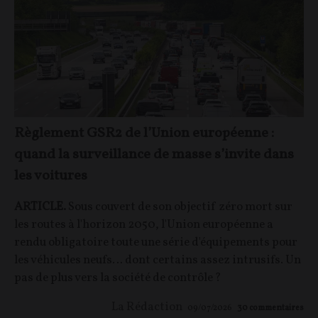
Règlement GSR2 de l’Union européenne :
quand la surveillance de masse s’invite dans
les voitures
ARTICLE.
Sous couvert de son objectif zéro mort sur
les routes à l'horizon 2050, l'Union européenne a
rendu obligatoire toute une série d'équipements pour
les véhicules neufs… dont certains assez intrusifs. Un
pas de plus vers la société de contrôle ?
La Rédaction
09/07/2026
30
commentaires