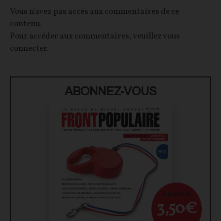
Vous n'avez pas accès aux commentaires de ce
contenu.
Pour accéder aux commentaires, veuillez vous
connecter.
ABONNEZ-VOUS
À partir de
3,50€