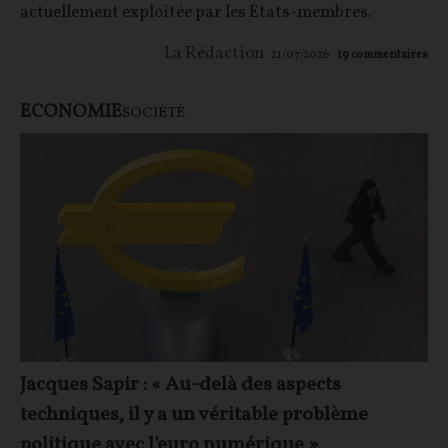
actuellement exploitée par les États-membres.
La Rédaction
21/07/2026
19
commentaires
ECONOMIE
SOCIÉTÉ
Jacques Sapir : « Au-delà des aspects
techniques, il y a un véritable problème
politique avec l'euro numérique »