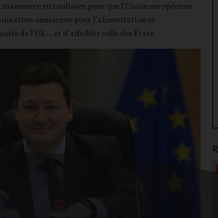
s manœuvre en coulisses pour que l’Union européenne
anisation onusienne pour l’alimentation et
atie de l’UE… et d’affaiblir celle des États.
R