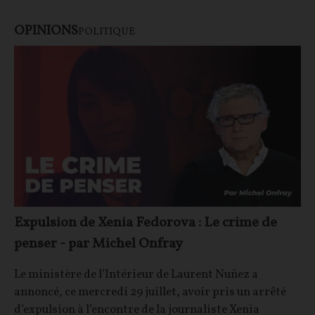
OPINIONS
POLITIQUE
Expulsion de Xenia Fedorova : Le crime de
penser - par Michel Onfray
Le ministère de l’Intérieur de Laurent Nuñez a
annoncé, ce mercredi 29 juillet, avoir pris un arrêté
d’expulsion à l’encontre de la journaliste Xenia