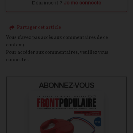
Déja inscrit ?
Je me connecte
Partager cet article
Vous n'avez pas accès aux commentaires de ce
contenu.
Pour accéder aux commentaires, veuillez vous
connecter.
ABONNEZ-VOUS