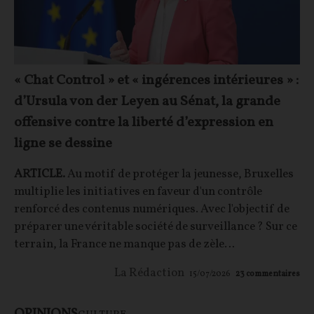
« Chat Control » et « ingérences intérieures » :
d’Ursula von der Leyen au Sénat, la grande
offensive contre la liberté d’expression en
ligne se dessine
ARTICLE.
Au motif de protéger la jeunesse,
Bruxelles
multiplie les initiatives en faveur d'un contrôle
renforcé des contenus numériques. Avec l'objectif de
préparer une véritable société de surveillance ? Sur ce
terrain, la France ne manque pas de zèle…
La Rédaction
15/07/2026
23
commentaires