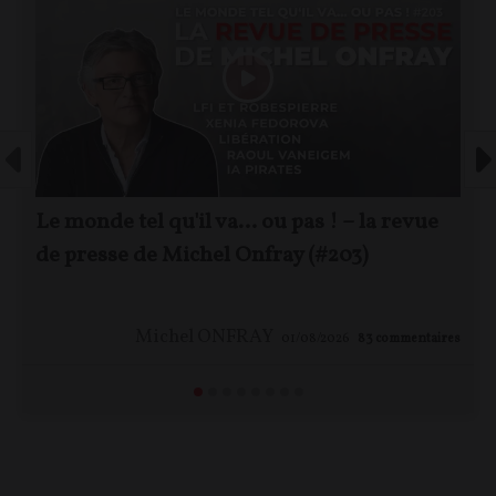
Le monde tel qu'il va… ou pas ! – la revue
de presse de Michel Onfray (#203)
Michel ONFRAY
01/08/2026
83
commentaires