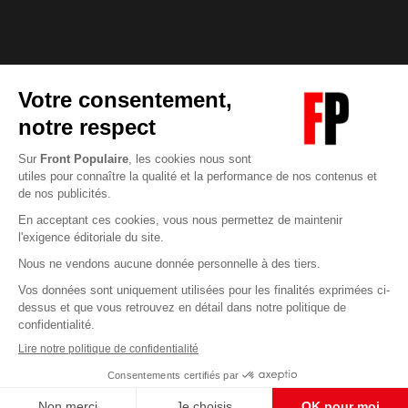
Abonnez-vous à notre newsletter
éditoriale
Pour maintenir la qualité de nos articles et vidéos, nous
avons besoin de votre soutien
Enregistrer
S'abonner et nous soutenir