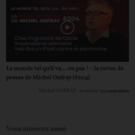
Le monde tel qu'il va… ou pas ! – la revue de
presse de Michel Onfray (#204)
Michel ONFRAY
08/08/2026
175
commentaires
Vous aimerez aussi