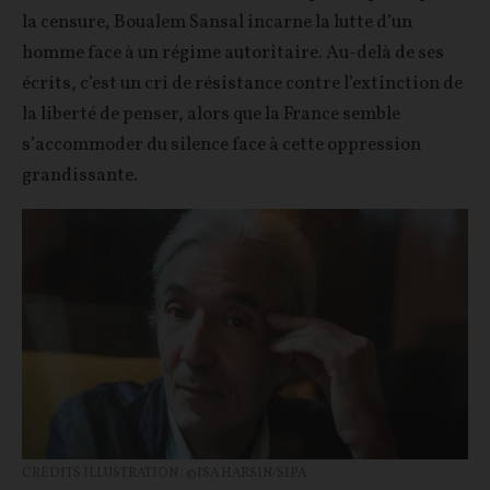
la censure, Boualem Sansal incarne la lutte d’un
homme face à un régime autoritaire. Au-delà de ses
écrits, c’est un cri de résistance contre l’extinction de
la liberté de penser, alors que la France semble
s’accommoder du silence face à cette oppression
grandissante.
CRÉDITS ILLUSTRATION : ©ISA HARSIN/SIPA