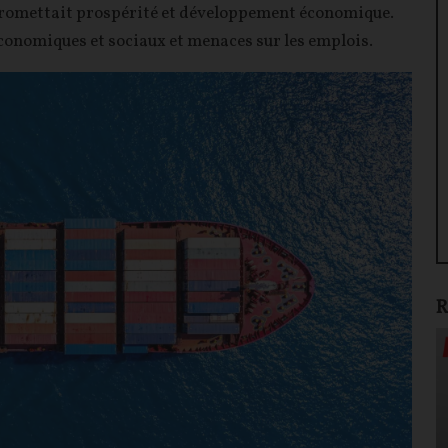
promettait prospérité et développement économique.
 économiques et sociaux et menaces sur les emplois.
R