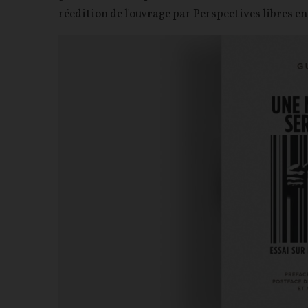
réedition de l'ouvrage par Perspectives libres en 