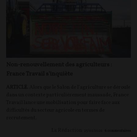
Non-renouvellement des agriculteurs :
France Travail s'inquiète
ARTICLE
. Alors que le Salon de l’agriculture se déroule
dans un contexte particulièrement maussade, France
Travail lance une mobilisation pour faire face aux
difficultés du secteur agricole en termes de
recrutement.
La Rédaction
25/02/2026
6
commentaires