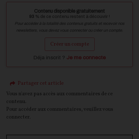
Contenu disponible gratuitement
93
% de ce contenu restent à découvrir !
Pour accéder à la totalité des contenus gratuits et recevoir nos
newsletters, vous devez vous connecter ou créer un compte.
Créer un compte
Déja inscrit ?
Je me connecte
Partager cet article
Vous n'avez pas accès aux commentaires de ce
contenu.
Pour accéder aux commentaires, veuillez vous
connecter.