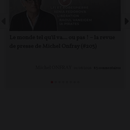
Le monde tel qu'il va… ou pas ! – la revue
de presse de Michel Onfray (#203)
Michel ONFRAY
01/08/2026
83
commentaires