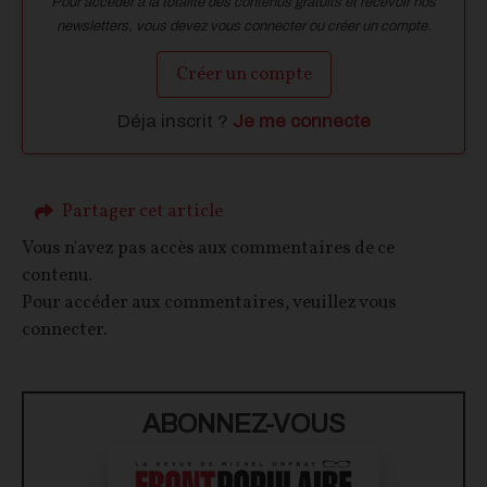
Pour accéder à la totalité des contenus gratuits et recevoir nos
newsletters, vous devez vous connecter ou créer un compte.
Créer un compte
Déja inscrit ?
Je me connecte
Partager cet article
Vous n'avez pas accès aux commentaires de ce
contenu.
Pour accéder aux commentaires, veuillez vous
connecter.
ABONNEZ-VOUS