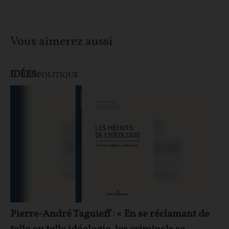
Vous aimerez aussi
IDÉES
POLITIQUE
Pierre-André Taguieff : « En se réclamant de