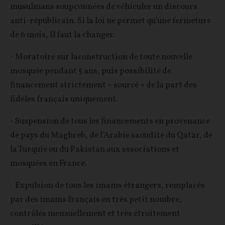
musulmans soupçonnées de véhiculer un discours
anti-républicain. Si la loi ne permet qu’une fermeture
de 6 mois, Il faut la changer.
- Moratoire sur laconstruction de toute nouvelle
mosquée pendant 5 ans, puis possibilité de
financement strictement « sourcé » de la part des
fidèles français uniquement.
- Suspension de tous les financements en provenance
de pays du Maghreb, de l’Arabie saoudite du Qatar, de
la Turquie ou du Pakistan aux associations et
mosquées en France.
- Expulsion de tous les imams étrangers, remplacés
par des imams français en très petit nombre,
contrôlés mensuellement et très étroitement