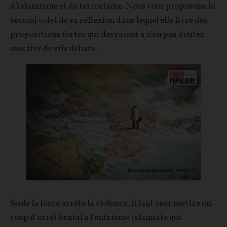
d’islamisme et de terrorisme. Nous vous proposons le
second volet de sa réflexion dans lequel elle livre des
propositions fortes qui devraient à n’en pas douter
susciter de vifs débats.
Seule la force arrête la violence. Il faut oser mettre un
coup d’arrêt brutal à l’entrisme islamiste qui