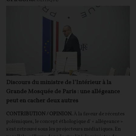
POLITIQUE
Discours du ministre de l’Intérieur à la
Grande Mosquée de Paris : une allégeance
peut en cacher deux autres
CONTRIBUTION / OPINION.
À la faveur de récentes
polémiques, le concept éthologique d' « allégeance »
s'est retrouvé sous les projecteurs médiatiques. En