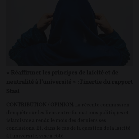
« Réaffirmer les principes de laïcité et de
neutralité à l’université » : l'inertie du rapport
Stasi
CONTRIBUTION / OPINION.
La récente commission
d'enquête sur les liens entre formations politiques et
islamisme a rendu le mois des derniers ses
conclusions. Et, dans le cas de la question de la laïcité
à l'université, vise à côté.