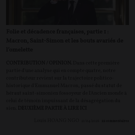
Folie et décadence françaises, partie 1 :
Macron, Saint-Simon et les bouts avariés de
l’omelette
CONTRIBUTION / OPINION.
Dans cette première
partie d'une analyse qui en compte quatre, notre
contributeur revient sur la trajectoire politico-
historique d'Emmanuel Macron, passé du statut de
héraut saint-simonien fossoyeur de l'Ancien monde à
celui de témoin impuissant de la désagrégation du
sien.
DEUXIÈME PARTIE À LIRE ICI
Louis HOANG NGO
21/04/2026
22
commentaires