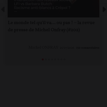
Le monde tel qu'il va… ou pas ! – la revue
de presse de Michel Onfray (#202)
Michel ONFRAY
25/07/2026
150
commentaires