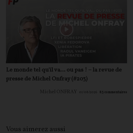
Le monde tel qu'il va… ou pas ! – la revue de
presse de Michel Onfray (#203)
Michel ONFRAY
01/08/2026
83
commentaires
Vous aimerez aussi