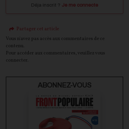
Déja inscrit ?
Je me connecte
Partager cet article
Vous n'avez pas accès aux commentaires de ce
contenu.
Pour accéder aux commentaires, veuillez vous
connecter.
ABONNEZ-VOUS