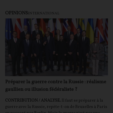
OPINIONS
INTERNATIONAL
Préparer la guerre contre la Russie : réalisme
gaullien ou illusion fédéraliste ?
CONTRIBUTION / ANALYSE.
Il faut se préparer à la
guerre avec la Russie, repète-t-on de Bruxelles à Paris