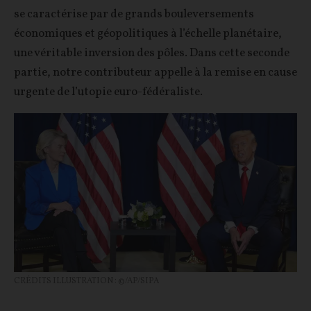
se caractérise par de grands bouleversements
économiques et géopolitiques à l’échelle planétaire,
une véritable inversion des pôles. Dans cette seconde
partie, notre contributeur appelle à la remise en cause
urgente de l’utopie euro-fédéraliste.
CRÉDITS ILLUSTRATION : ©/AP/SIPA