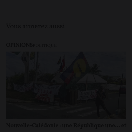
Vous aimerez aussi
OPINIONS
POLITIQUE
Nouvelle-Calédonie : une République une… et