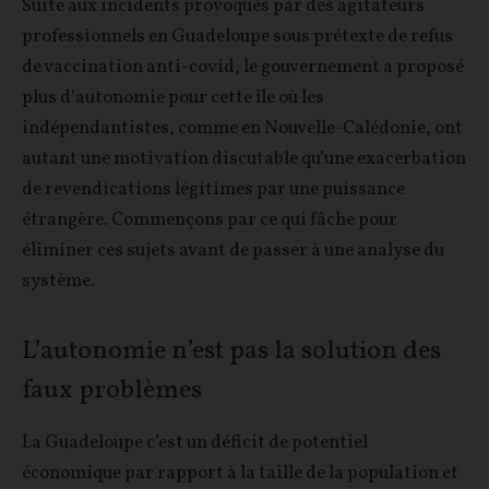
Suite aux incidents provoqués par des agitateurs
professionnels en Guadeloupe sous prétexte de refus
de vaccination anti-covid, le gouvernement a proposé
plus d’autonomie pour cette île où les
indépendantistes, comme en Nouvelle-Calédonie, ont
autant une motivation discutable qu’une exacerbation
de revendications légitimes par une puissance
étrangère. Commençons par ce qui fâche pour
éliminer ces sujets avant de passer à une analyse du
système.
L’autonomie n’est pas la solution des
faux problèmes
La Guadeloupe c’est un déficit de potentiel
économique par rapport à la taille de la population et