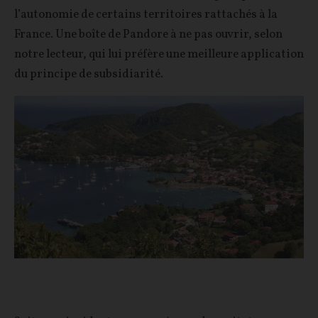
l’autonomie de certains territoires rattachés à la
France. Une boîte de Pandore à ne pas ouvrir, selon
notre lecteur, qui lui préfère une meilleure application
du principe de subsidiarité.