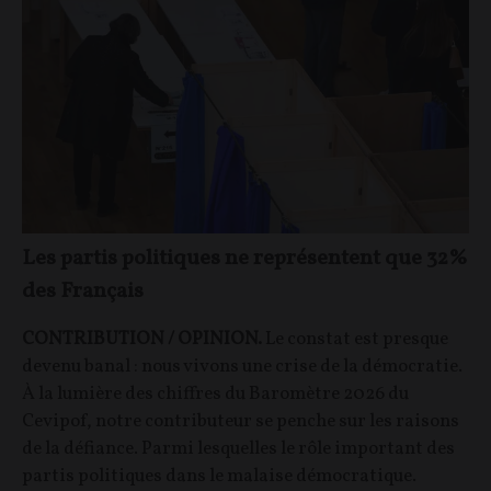
Les partis politiques ne représentent que 32%
des Français
CONTRIBUTION / OPINION.
Le constat est presque
devenu banal : nous vivons une crise de la démocratie.
À la lumière des chiffres du Baromètre 2026 du
Cevipof, notre contributeur se penche sur les raisons
de la défiance. Parmi lesquelles le rôle important des
partis politiques dans le malaise démocratique.