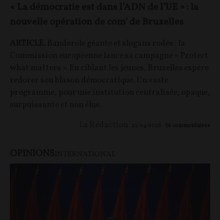
« La démocratie est dans l’ADN de l’UE » : la
nouvelle opération de com' de Bruxelles
ARTICLE.
Banderole géante et slogans rodés : la
Commission européenne lance sa campagne « Protect
what matters ». En ciblant les jeunes, Bruxelles espère
redorer son blason démocratique. Un vaste
programme, pour une institution centralisée, opaque,
surpuissante et non élue.
La Rédaction
22/04/2026
56
commentaires
OPINIONS
INTERNATIONAL