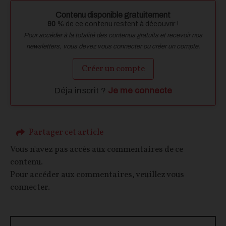
Contenu disponible gratuitement
90
% de ce contenu restent à découvrir !
Pour accéder à la totalité des contenus gratuits et recevoir nos
newsletters, vous devez vous connecter ou créer un compte.
Créer un compte
Déja inscrit ?
Je me connecte
Partager cet article
Vous n'avez pas accès aux commentaires de ce
contenu.
Pour accéder aux commentaires, veuillez vous
connecter.