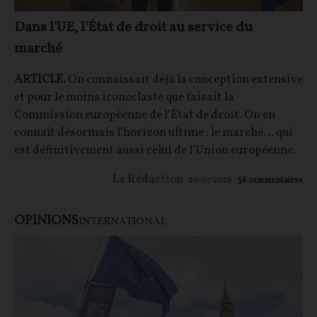
Dans l'UE, l'État de droit au service du
marché
ARTICLE.
On connaissait déjà la conception extensive
et pour le moins iconoclaste que faisait la
Commission européenne de l’État de droit. On en
connaît désormais l’horizon ultime : le marché… qui
est définitivement aussi celui de l’Union européenne.
La Rédaction
20/07/2026
36
commentaires
OPINIONS
INTERNATIONAL