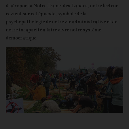
d'aéroport à Notre-Dame-des-Landes, notre lecteur
revient sur cet épisode, symbole de la
psychopathologie de notre vie administrative et de
notre incapacité à faire vivre notre système
démocratique.