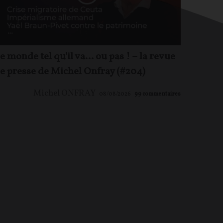
e monde tel qu'il va… ou pas ! – la revue
e presse de Michel Onfray (#204)
Michel ONFRAY
08/08/2026
99
commentaires