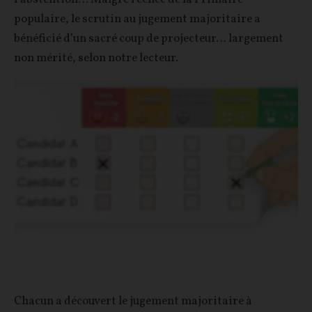
populaire, le scrutin au jugement majoritaire a
bénéficié d’un sacré coup de projecteur… largement
non mérité, selon notre lecteur.
Chacun a découvert le jugement majoritaire à