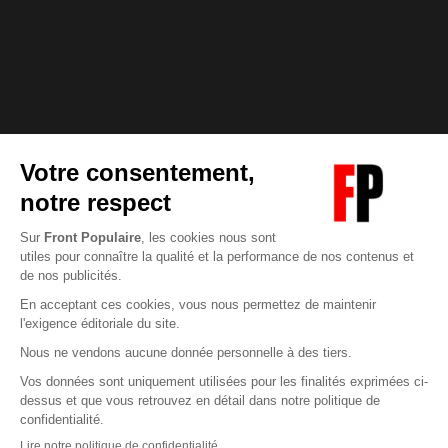
Abonnez-vous à notre newsletter
éditoriale
Pour maintenir la qualité de nos articles et vidéos, nous
avons besoin de votre soutien