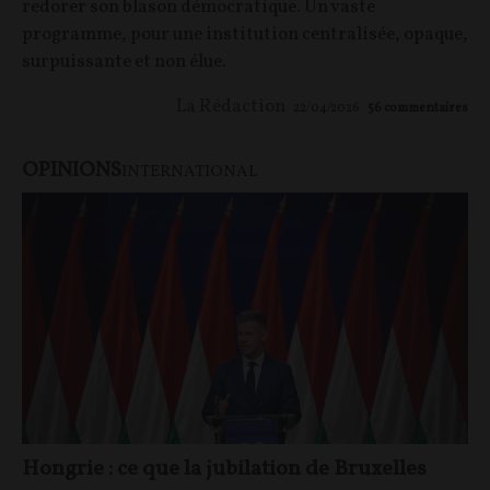
redorer son blason démocratique. Un vaste
programme, pour une institution centralisée, opaque,
surpuissante et non élue.
La Rédaction
22/04/2026
56
commentaires
OPINIONS
INTERNATIONAL
Hongrie : ce que la jubilation de Bruxelles