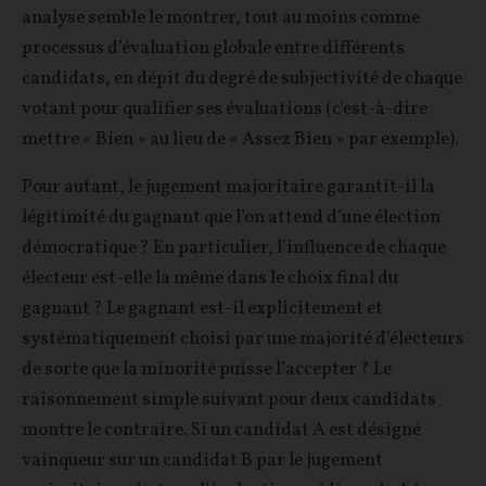
analyse semble le montrer, tout au moins comme
processus d’évaluation globale entre différents
candidats, en dépit du degré de subjectivité de chaque
votant pour qualifier ses évaluations (c'est-à-dire
mettre « Bien » au lieu de « Assez Bien » par exemple).
Pour autant, le jugement majoritaire garantit-il la
légitimité du gagnant que l’on attend d’une élection
démocratique ? En particulier, l’influence de chaque
électeur est-elle la même dans le choix final du
gagnant ? Le gagnant est-il explicitement et
systématiquement choisi par une majorité d’électeurs
de sorte que la minorité puisse l’accepter ? Le
raisonnement simple suivant pour deux candidats
montre le contraire. Si un candidat A est désigné
vainqueur sur un candidat B par le jugement