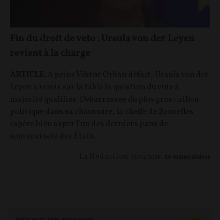
Fin du droit de veto : Ursula von der Leyen
revient à la charge
ARTICLE.
À peine Viktor Orbán défait, Ursula von der
Leyen a remis sur la table la question du vote à
majorité qualifiée. Débarrassée du plus gros caillou
politique dans sa chaussure, la cheffe de Bruxelles
espère bien saper l’un des derniers pans de
souveraineté des États.
La Rédaction
15/04/2026
20
commentaires