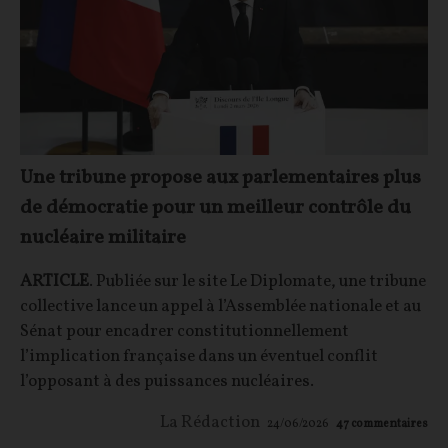
Une tribune propose aux parlementaires plus
de démocratie pour un meilleur contrôle du
nucléaire militaire
ARTICLE
. Publiée sur le site Le Diplomate, une tribune
collective lance un appel à l’Assemblée nationale et au
Sénat pour encadrer constitutionnellement
l’implication française dans un éventuel conflit
l’opposant à des puissances nucléaires.
La Rédaction
24/06/2026
47
commentaires