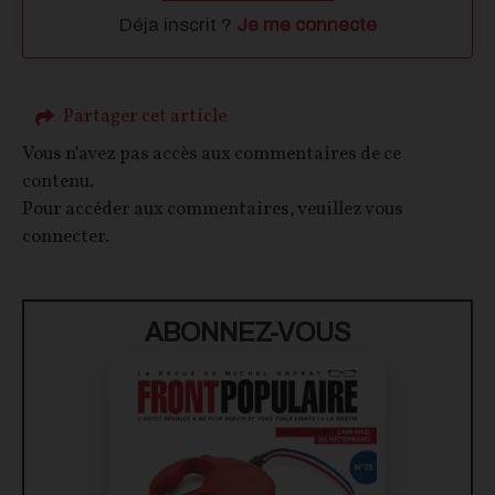
Déja inscrit ?
Je me connecte
Partager cet article
Vous n'avez pas accès aux commentaires de ce
contenu.
Pour accéder aux commentaires, veuillez vous
connecter.
ABONNEZ-VOUS