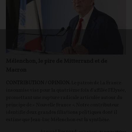
Mélenchon, le pire de Mitterrand et de
Macron
CONTRIBUTION / OPINION.
Le patron de La France
insoumise vise pour la quatrième fois d'affilée l'Elysée,
promettant une rupture radicale articulée autour du
principe de « Nouvelle France ». Notre contributeur
identifie deux grandes filiations politiques dont il
estime que Jean-Luc Mélenchon est la synthèse.
Arnaud Besnard