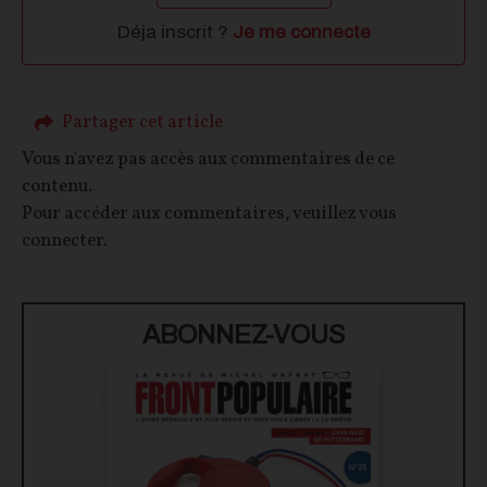
Déja inscrit ?
Je me connecte
Partager cet article
Vous n'avez pas accès aux commentaires de ce
contenu.
Pour accéder aux commentaires, veuillez vous
connecter.
ABONNEZ-VOUS