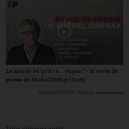
Le monde tel qu'il va… ou pas ! – la revue de
presse de Michel Onfray (#203)
Michel ONFRAY
01/08/2026
69
commentaires