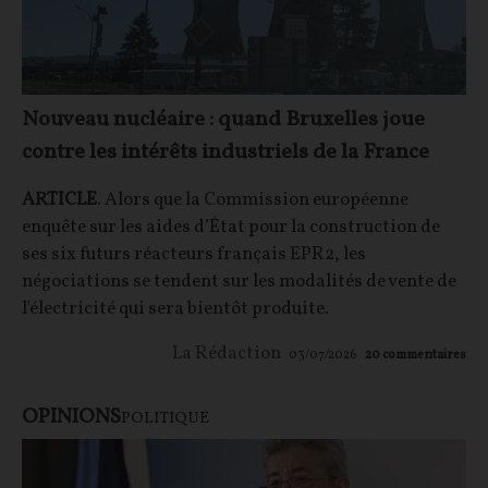
Nouveau nucléaire : quand Bruxelles joue
contre les intérêts industriels de la France
ARTICLE
. Alors que la Commission européenne
enquête sur les aides d’État pour la construction de
ses six futurs réacteurs français EPR2, les
négociations se tendent sur les modalités de vente de
l'électricité qui sera bientôt produite.
La Rédaction
03/07/2026
20
commentaires
OPINIONS
POLITIQUE