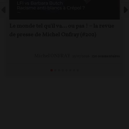
Le monde tel qu'il va… ou pas ! – la revue
de presse de Michel Onfray (#202)
Michel ONFRAY
25/07/2026
150
commentaires