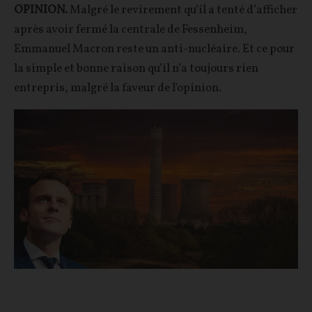
OPINION.
Malgré le revirement qu’il a tenté d’afficher
après avoir fermé la centrale de Fessenheim,
Emmanuel Macron reste un anti-nucléaire. Et ce pour
la simple et bonne raison qu’il n’a toujours rien
entrepris, malgré la faveur de l'opinion.