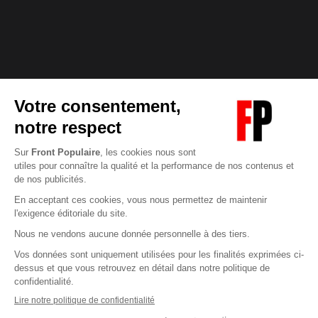
Abonnez-vous à notre newsletter
éditoriale
Pour maintenir la qualité de nos articles et vidéos, nous
avons besoin de votre soutien
Enregistrer