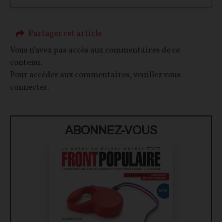
Partager cet article
Vous n'avez pas accès aux commentaires de ce
contenu.
Pour accéder aux commentaires, veuillez vous
connecter.
ABONNEZ-VOUS