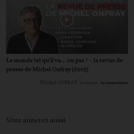
Le monde tel qu'il va… ou pas ! – la revue de
presse de Michel Onfray (#203)
Michel ONFRAY
01/08/2026
69
commentaires
Vous aimerez aussi