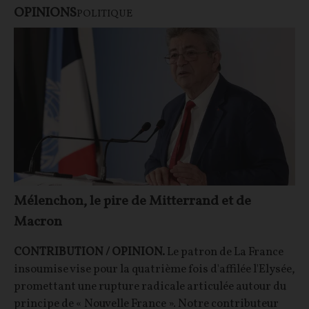
OPINIONS
POLITIQUE
Mélenchon, le pire de Mitterrand et de
Macron
CONTRIBUTION / OPINION.
Le patron de La France
insoumise vise pour la quatrième fois d'affilée l'Elysée,
promettant une rupture radicale articulée autour du
principe de « Nouvelle France ». Notre contributeur