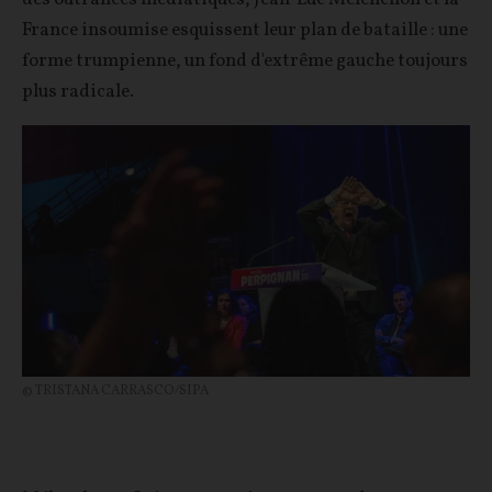
France insoumise esquissent leur plan de bataille : une
forme trumpienne, un fond d'extrême gauche toujours
plus radicale.
© TRISTANA CARRASCO/SIPA