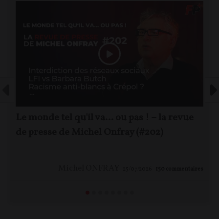
Le monde tel qu'il va… ou pas ! – la revue
de presse de Michel Onfray (#202)
Michel ONFRAY
25/07/2026
150
commentaires