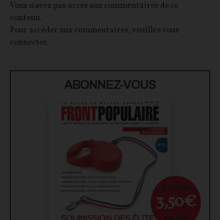
Vous n'avez pas accès aux commentaires de ce
contenu.
Pour accéder aux commentaires, veuillez vous
connecter.
ABONNEZ-VOUS
À partir de
3,50€
par mois