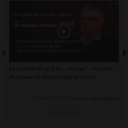
Le monde tel qu'il va… ou pas ! – la revue
de presse de Michel Onfray (#202)
Michel ONFRAY
25/07/2026
150
commentaires