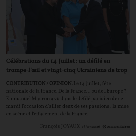
Célébrations du 14-Juillet : un défilé en
trompe-l’œil et vingt-cinq Ukrainiens de trop
CONTRIBUTION / OPINION.
Le 14 juillet, fête
nationale de la France. De la France… ou de l'Europe ?
Emmanuel Macron a vu dans le défilé parisien de ce
mardi l'occasion d'allier deux de ses passions : la mise
en scène et l'effacement de la France.
François JOYAUX
16/07/2026
55
commentaires