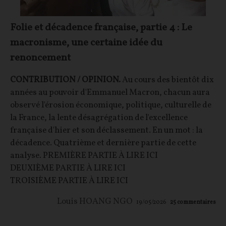
Folie et décadence française, partie 4 : Le
macronisme, une certaine idée du
renoncement
CONTRIBUTION / OPINION.
Au cours des bientôt dix
années au pouvoir d'Emmanuel Macron, chacun aura
observé l'érosion économique, politique, culturelle de
la France, la lente désagrégation de l'excellence
française d'hier et son déclassement. En un mot : la
décadence. Quatrième et dernière partie de cette
analyse. PREMIÈRE PARTIE À LIRE ICI
DEUXIÈME PARTIE À LIRE ICI
TROISIÈME PARTIE À LIRE ICI
Louis HOANG NGO
19/05/2026
25
commentaires