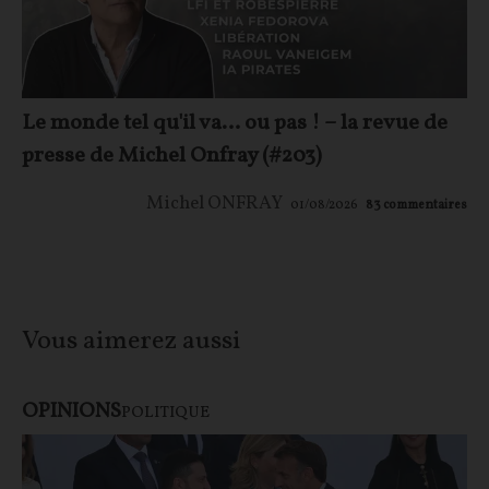
Le monde tel qu'il va… ou pas ! – la revue de
presse de Michel Onfray (#203)
Michel ONFRAY
01/08/2026
83
commentaires
Vous aimerez aussi
OPINIONS
POLITIQUE