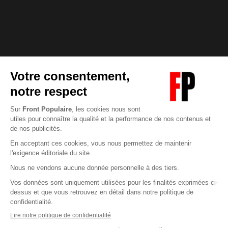
Abonnez-vous à notre newsletter
éditoriale
Pour maintenir la qualité de nos articles et vidéos, nous
avons besoin de votre soutien
Enregistrer