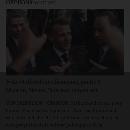
OPINIONS
POLITIQUE
Folie et décadence française, partie 3 :
Macron, Néron, Narcisse et navrant
CONTRIBUTION / OPINION.
Brillant séducteur pour
les uns, Narcisse toxique pour d'autres, Emmanuel
Macron est d'abord l'enfant de son siècle : celui de la
désagrégation de la culture politique et de la