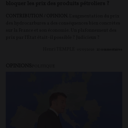
bloquer les prix des produits pétroliers ?
CONTRIBUTION / OPINION.
L'augmentation du prix
des hydrocarbures a des conséquences bien concrètes
sur la France et son économie. Un plafonnement des
prix par l'État était-il possible ? Judicieux ?
Henri TEMPLE
05/05/2026
21
commentaires
OPINIONS
POLITIQUE