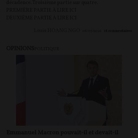
décadence. Troisième partie sur quatre.
PREMIÈRE PARTIE À LIRE ICI
DEUXIÈME PARTIE À LIRE ICI
Louis HOANG NGO
08/05/2026
18
commentaires
OPINIONS
POLITIQUE
Emmanuel Macron pouvait-il et devait-il