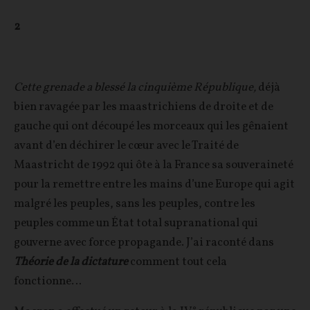
2
Cette grenade a blessé la cinquième République,
déjà
bien ravagée par les maastrichiens de droite et de
gauche qui ont découpé les morceaux qui les gênaient
avant d’en déchirer le cœur avec le Traité de
Maastricht de 1992 qui ôte à la France sa souveraineté
pour la remettre entre les mains d’une Europe qui agit
malgré les peuples, sans les peuples, contre les
peuples comme un État total supranational qui
gouverne avec force propagande. J’ai raconté dans
Théorie de la dictature
comment tout cela
fonctionne…