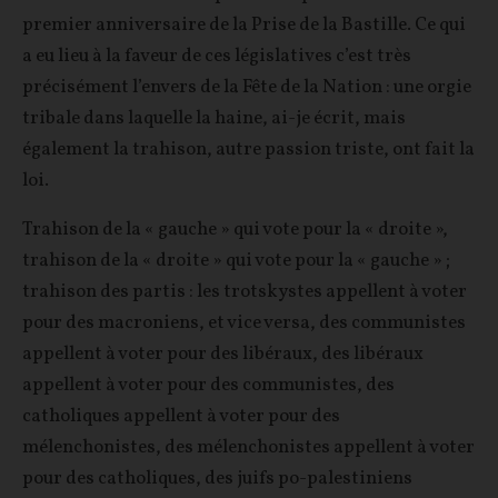
premier anniversaire de la Prise de la Bastille. Ce qui
a eu lieu à la faveur de ces législatives c’est très
précisément l’envers de la Fête de la Nation : une orgie
tribale dans laquelle la haine, ai-je écrit, mais
également la trahison, autre passion triste, ont fait la
loi.
Trahison de la « gauche » qui vote pour la « droite »,
trahison de la « droite » qui vote pour la « gauche » ;
trahison des partis : les trotskystes appellent à voter
pour des macroniens, et vice versa, des communistes
appellent à voter pour des libéraux, des libéraux
appellent à voter pour des communistes, des
catholiques appellent à voter pour des
mélenchonistes, des mélenchonistes appellent à voter
pour des catholiques, des juifs po-palestiniens