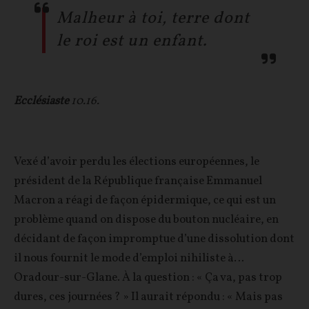
Malheur à toi, terre dont
le roi est un enfant.
Ecclésiaste
10.16.
Vexé d’avoir perdu les élections européennes, le
président de la République française Emmanuel
Macron a réagi de façon épidermique, ce qui est un
problème quand on dispose du bouton nucléaire, en
décidant de façon impromptue d’une dissolution dont
il nous fournit le mode d’emploi nihiliste à…
Oradour-sur-Glane. À la question : « Ça va, pas trop
dures, ces journées ? » Il aurait répondu : « Mais pas