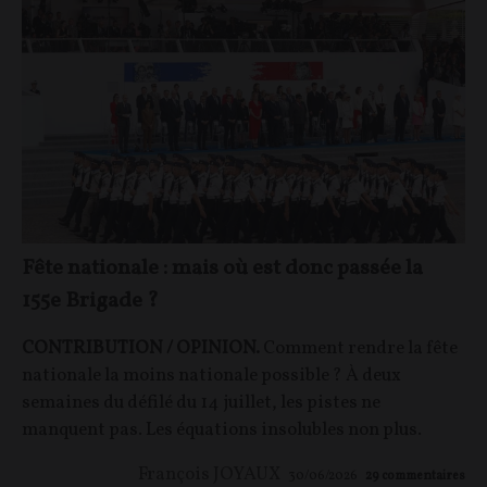
Fête nationale : mais où est donc passée la
155e Brigade ?
CONTRIBUTION / OPINION.
Comment rendre la fête
nationale la moins nationale possible ? À deux
semaines du défilé du 14 juillet, les pistes ne
manquent pas. Les équations insolubles non plus.
François JOYAUX
30/06/2026
29
commentaires