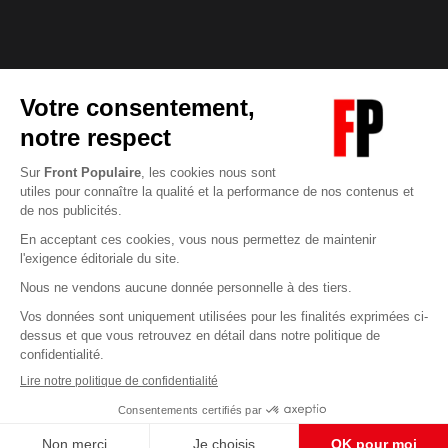
Abonnez-vous à notre newsletter
éditoriale
Enregistrer