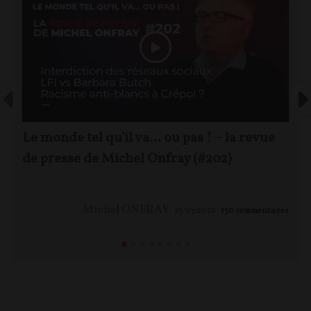
Le monde tel qu'il va… ou pas ! – la revue
de presse de Michel Onfray (#202)
Michel ONFRAY
25/07/2026
150
commentaires