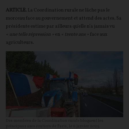
ARTICLE.
La Coordination rurale ne lâche pas le
morceau face au gouvernement et attend des actes. Sa
présidente estime par ailleurs qu’elle n’a jamais vu
« une telle répression »
en
« trente ans »
face aux
agriculteurs.
Des membres de la Coordination rurale bloquent les
principaux axes routiers de Paris, le 6 janvier 2025.