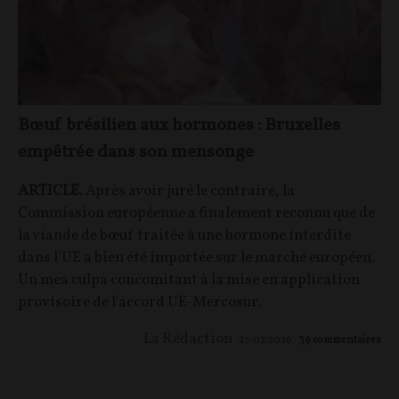
Bœuf brésilien aux hormones : Bruxelles
empêtrée dans son mensonge
ARTICLE.
Après avoir juré le contraire, la
Commission européenne a finalement reconnu que de
la viande de bœuf traitée à une hormone interdite
dans l’UE a bien été importée sur le marché européen.
Un mea culpa concomitant à la mise en application
provisoire de l'accord UE-Mercosur.
La Rédaction
27/02/2026
39
commentaires