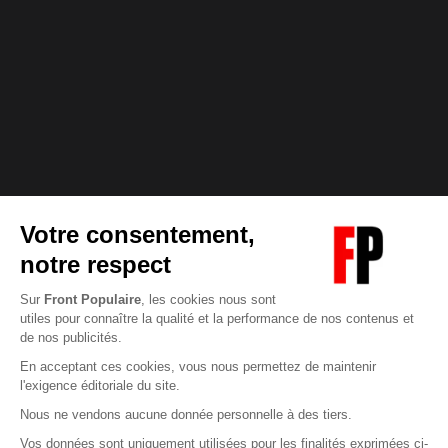
Abonnez-vous à notre newsletter