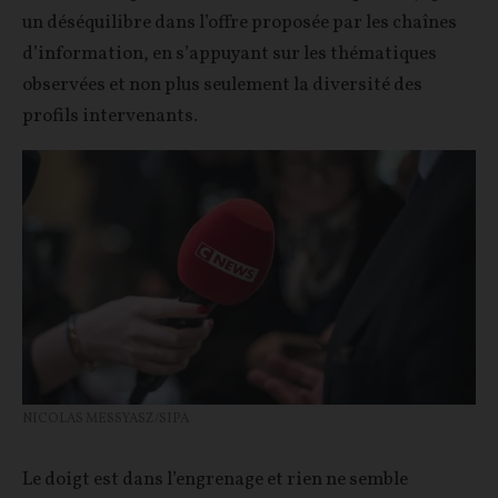
un déséquilibre dans l’offre proposée par les chaînes
d’information, en s’appuyant sur les thématiques
observées et non plus seulement la diversité des
profils intervenants.
NICOLAS MESSYASZ/SIPA
Le doigt est dans l’engrenage et rien ne semble