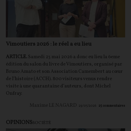
Vimoutiers 2026 : le réel a eu lieu
ARTICLE.
Samedi 23 mai 2026 a donc eu lieu la 6eme
édition du salon du livre de Vimoutiers, organisé par
Bruno Amato et son Association Camembert au cœur
de l’histoire (ACCH). 800 visiteurs venus rendre
visite à une quarantaine d’auteurs, dont Michel
Onfray.
Maxime LE NAGARD
29/05/2026
25
commentaires
OPINIONS
SOCIÉTÉ