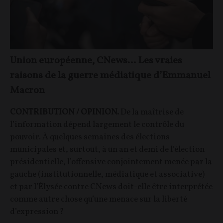
Union européenne, CNews… Les vraies
raisons de la guerre médiatique d’Emmanuel
Macron
CONTRIBUTION / OPINION.
De la maîtrise de
l’information dépend largement le contrôle du
pouvoir. À quelques semaines des élections
municipales et, surtout, à un an et demi de l’élection
présidentielle, l’offensive conjointement menée par la
gauche (institutionnelle, médiatique et associative)
et par l’Élysée contre CNews doit-elle être interprétée
comme autre chose qu’une menace sur la liberté
d’expression ?