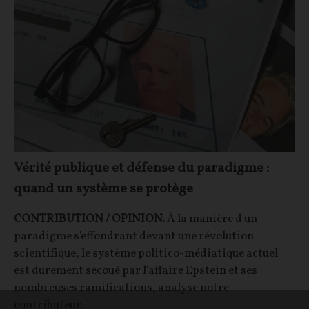
Vérité publique et défense du paradigme :
quand un système se protège
CONTRIBUTION / OPINION.
À la manière d'un
paradigme s'effondrant devant une révolution
scientifique, le système politico-médiatique actuel
est durement secoué par l'affaire Epstein et ses
nombreuses ramifications, analyse notre
contributeur.