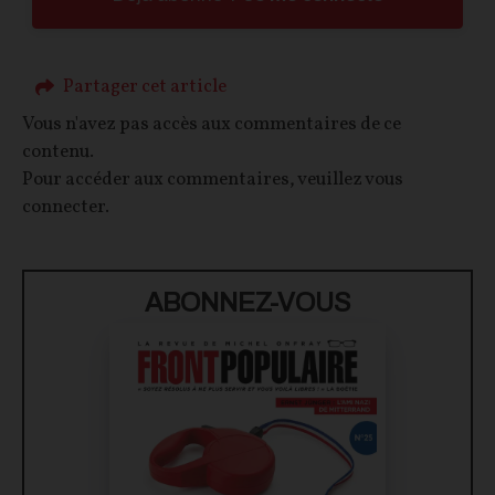
Partager cet article
Vous n'avez pas accès aux commentaires de ce
contenu.
Pour accéder aux commentaires, veuillez vous
connecter.
ABONNEZ-VOUS