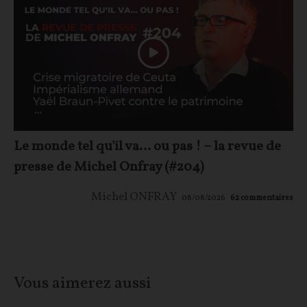
Le monde tel qu'il va… ou pas ! – la revue de
presse de Michel Onfray (#204)
Michel ONFRAY
08/08/2026
62
commentaires
Vous aimerez aussi