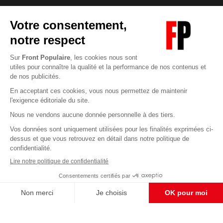
Abonnez-vous à notre newsletter
éditoriale
Enregistrer
CONTACT RÉDACTION
Pour nous écrire, proposer votre aide, un projet