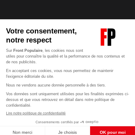
Abonnez-vous à notre newsletter
éditoriale
Enregistrer