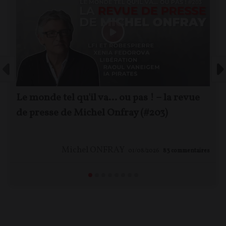
Le monde tel qu'il va… ou pas ! – la revue
de presse de Michel Onfray (#203)
Michel ONFRAY
01/08/2026
83
commentaires