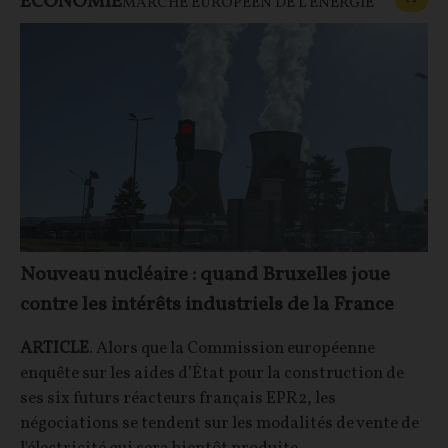
ECONOMIE
MARCHÉ EUROPÉEN DE L'ÉNERGIE
Nouveau nucléaire : quand Bruxelles joue
contre les intérêts industriels de la France
ARTICLE
. Alors que la Commission européenne
enquête sur les aides d’État pour la construction de
ses six futurs réacteurs français EPR2, les
négociations se tendent sur les modalités de vente de