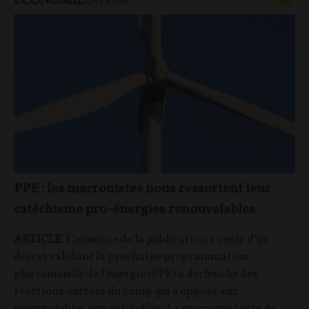
ECONOMIE
ÉNERGIE
PPE : les macronistes nous ressortent leur
catéchisme pro-énergies renouvelables
ARTICLE
. L’annonce de la publication à venir d’un
décret validant la prochaine programmation
pluriannuelle de l’énergie (PPE) a déclenché des
réactions outrées du camp qui s’oppose aux
renouvelables non pilotables. La macronie tente de