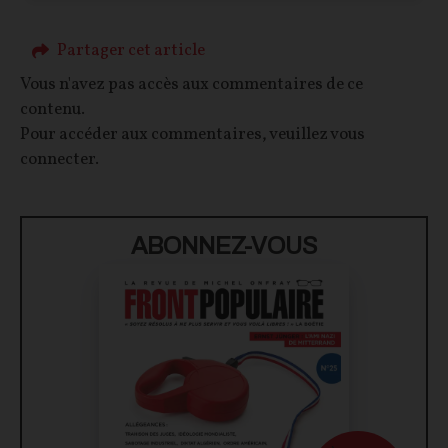
Partager cet article
Vous n'avez pas accès aux commentaires de ce
contenu.
Pour accéder aux commentaires, veuillez vous
connecter.
ABONNEZ-VOUS