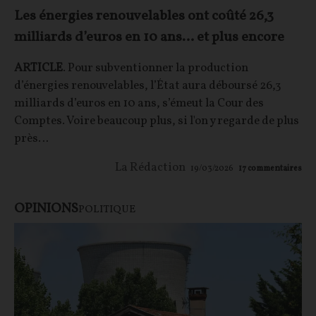
Les énergies renouvelables ont coûté 26,3
milliards d’euros en 10 ans… et plus encore
ARTICLE
. Pour subventionner la production
d’énergies renouvelables, l’État aura déboursé 26,3
milliards d’euros en 10 ans, s’émeut la Cour des
Comptes. Voire beaucoup plus, si l'on y regarde de plus
près…
La Rédaction
19/03/2026
17
commentaires
OPINIONS
POLITIQUE