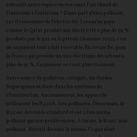
refroidit notre espace en évacuant l’air chaud de
l’intérieur à l’extérieur ? D’une part d’être polluant,
car il consomme de l’électricité. Lorsqu’un pays
comme le Qatar produit une électricité à plus de 99 %
produite par le gaz ou le pétrole (données 2021), c’est
un argument tout à fait recevable. En revanche, pour
la France qui possède un mix électrique décarboné à
plus de 95 %, l’argument ne tient plus vraiment.
Autre source de pollution critiquée, les fluides
frigorigènes utilisés dans les systèmes de
climatisation. Anciennement, les appareils
utilisaient les R410A, très polluants. Désormais, le
R32 est devenu le standard et est 3 fois moins
polluant que son prédécesseur. À terme, le R290, non-
polluant, devrait devenir la norme. Ce gaz n’est