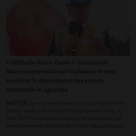
« Méthode Notre-Dame » : Emmanuel
Macron se réveille sur l'industrie et veut
accélérer le déploiement des projets
industriels et agricoles
ARTICLE
. En se revendiquant de la « méthode Notre-
Dame » ou de celle des Jeux Olympiques de 2024, le
Chef de l’état entend lever les nombreux freins aux
investissements industriels. Il était plus que temps…