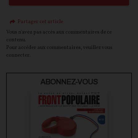
Partager cet article
Vous n'avez pas accès aux commentaires de ce
contenu.
Pour accéder aux commentaires, veuillez vous
connecter.
ABONNEZ-VOUS