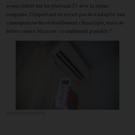
se succèdent sur les plateaux TV avec la même
rengaine : l’important ne serait pas de s’adapter aux
conséquences du réchauffement climatique, mais de
lutter contre. Mais est-ce seulement possible ?
FRED SCHEIBER/SIPA