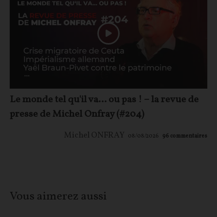
Le monde tel qu'il va… ou pas ! – la revue de
presse de Michel Onfray (#204)
Michel ONFRAY
08/08/2026
96
commentaires
Vous aimerez aussi